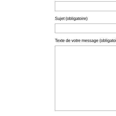
Sujet (obligatoire)
Texte de votre message (obligatoi