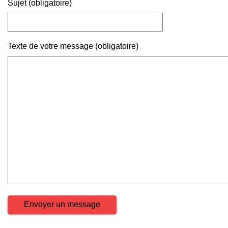
Sujet (obligatoire)
Texte de votre message (obligatoire)