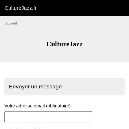
CultureJazz.fr
Accueil
CultureJazz
Envoyer un message
Votre adresse email (obligatoire)