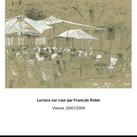
Lecture sur cour par François Robin
Vienne, 05/07/2009