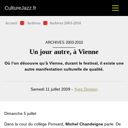
CultureJazz.fr
Accueil
Archives
Archives 2003-2010
ARCHIVES 2003-2010
Un jour autre, à Vienne
Où l’on découvre qu’à Vienne, durant le festival, il existe une
autre manifestation culturelle de qualité.
Samedi 11 juillet 2009 -
Yves Dorison
Dimanche 5 juillet
Dans la cour du collège Ponsard,
Michel Chandeigne
parle. De