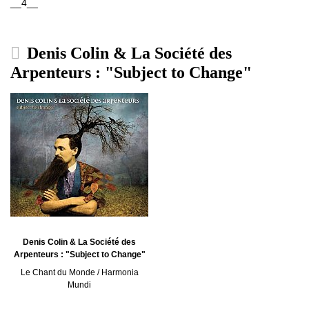
__4__
Denis Colin & La Société des
Arpenteurs : "Subject to Change"
Denis Colin & La Société des
Arpenteurs : "Subject to Change"
Le Chant du Monde / Harmonia
Mundi