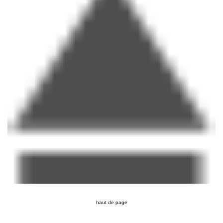
haut de page