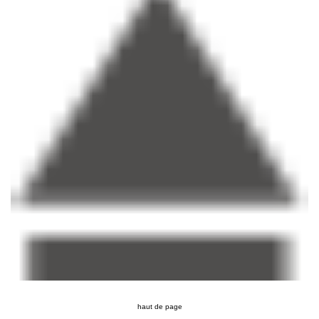
haut de page