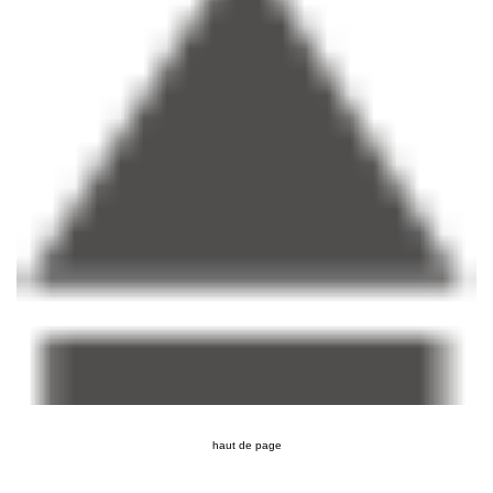
haut de page