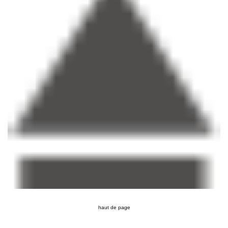
haut de page