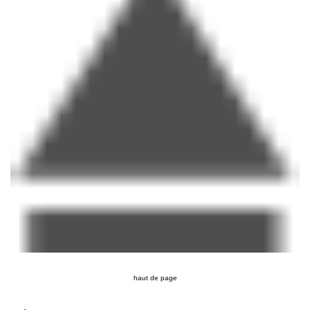
haut de page