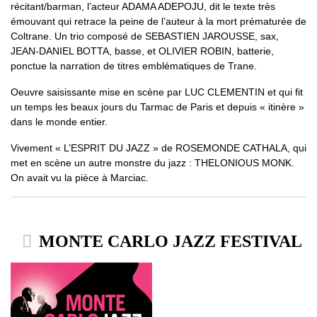
récitant/barman, l’acteur ADAMA ADEPOJU, dit le texte très
émouvant qui retrace la peine de l’auteur à la mort prématurée de
Coltrane. Un trio composé de SEBASTIEN JAROUSSE, sax,
JEAN-DANIEL BOTTA, basse, et OLIVIER ROBIN, batterie,
ponctue la narration de titres emblématiques de Trane.
Oeuvre saisissante mise en scène par LUC CLEMENTIN et qui fit
un temps les beaux jours du Tarmac de Paris et depuis « itinère »
dans le monde entier.
Vivement « L’ESPRIT DU JAZZ » de ROSEMONDE CATHALA, qui
met en scène un autre monstre du jazz : THELONIOUS MONK.
On avait vu la pièce à Marciac.
MONTE CARLO JAZZ FESTIVAL