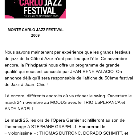
MONTE CARLO JAZZ FESTIVAL
2009
Nous savons maintenant par expérience que les grands festivals
de jazz de la Côte d’Azur n’ont pas lieu que l’été. Ce novembre
encore, la Principauté nous offre un programme de grande
qualité qui nous est concocté par JEAN-RENE PALACIO. On
annonce déjà qu’il sera responsable de l’affiche du 50ème festival
de Jazz à Juan. Chic !
Là encore, différents endroits où va régner le swing. Ouverture le
mardi 24 novembre au MOODS avec le TRIO ESPERANCA et
ANDY NARELL.
Le mardi 25, les ors de l’Opéra Garnier scintilleront au son de
l’hommage à STEPHANE GRAPELLI. Honoreront le
« violonissime » : THOMAS DUTRONC, DORADO SCHMITT, et