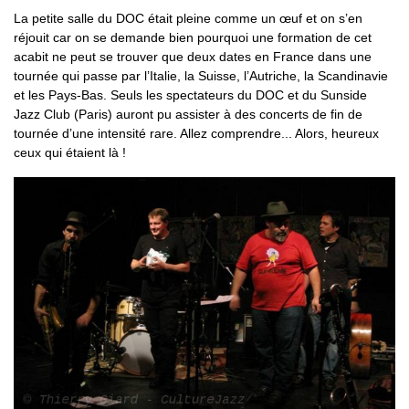
La petite salle du DOC était pleine comme un œuf et on s’en
réjouit car on se demande bien pourquoi une formation de cet
acabit ne peut se trouver que deux dates en France dans une
tournée qui passe par l’Italie, la Suisse, l’Autriche, la Scandinavie
et les Pays-Bas. Seuls les spectateurs du DOC et du Sunside
Jazz Club (Paris) auront pu assister à des concerts de fin de
tournée d’une intensité rare. Allez comprendre... Alors, heureux
ceux qui étaient là !