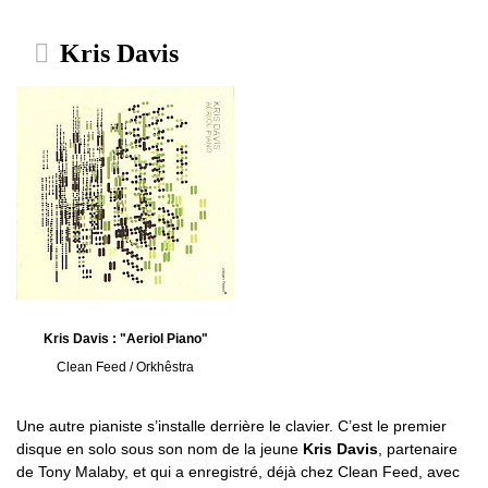
Kris Davis
Kris Davis : "Aeriol Piano"
Clean Feed / Orkhêstra
Une autre pianiste s’installe derrière le clavier. C’est le premier
disque en solo sous son nom de la jeune
Kris Davis
, partenaire
de Tony Malaby, et qui a enregistré, déjà chez Clean Feed, avec