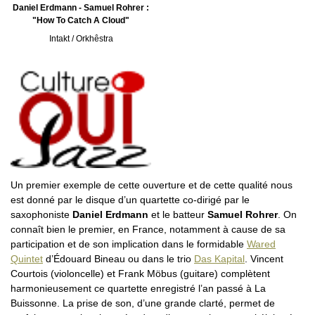
Daniel Erdmann - Samuel Rohrer :
"How To Catch A Cloud"
Intakt / Orkhêstra
Un premier exemple de cette ouverture et de cette qualité nous
est donné par le disque d’un quartette co-dirigé par le
saxophoniste
Daniel Erdmann
et le batteur
Samuel Rohrer
. On
connaît bien le premier, en France, notamment à cause de sa
participation et de son implication dans le formidable
Wared
Quintet
d’Édouard Bineau ou dans le trio
Das Kapital
. Vincent
Courtois (violoncelle) et Frank Möbus (guitare) complètent
harmonieusement ce quartette enregistré l’an passé à La
Buissonne. La prise de son, d’une grande clarté, permet de