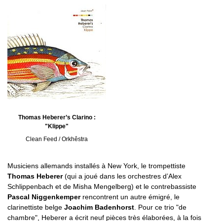
Thomas Heberer’s Clarino :
"Klippe"
Clean Feed / Orkhêstra
Musiciens allemands installés à New York, le trompettiste
Thomas Heberer
(qui a joué dans les orchestres d’Alex
Schlippenbach et de Misha Mengelberg) et le contrebassiste
Pascal Niggenkemper
rencontrent un autre émigré, le
clarinettiste belge
Joachim Badenhorst
. Pour ce trio "de
chambre", Heberer a écrit neuf pièces très élaborées, à la fois