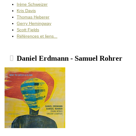
Irène Schweizer
Kris Davis
Thomas Heberer
Gerry Hemingway
Scott Fields
Références et liens...
Daniel Erdmann - Samuel Rohrer