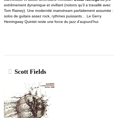
extrêmement dynamique et vivifiant (notons qu’il a travaillé avec
Tom Rainey). Une modernité
mainstream
parfaitement assumée :
solos de guitare assez rock, rythmes puissants… Le Gerry
Hemingway Quintet reste une force du jazz d’aujourd’hui.
Scott Fields