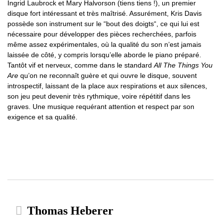
Ingrid Laubrock et Mary Halvorson (tiens tiens !), un premier
disque fort intéressant et très maîtrisé. Assurément, Kris Davis
possède son instrument sur le “bout des doigts“, ce qui lui est
nécessaire pour développer des pièces recherchées, parfois
même assez expérimentales, où la qualité du son n’est jamais
laissée de côté, y compris lorsqu’elle aborde le piano préparé.
Tantôt vif et nerveux, comme dans le standard
All The Things You
Are
qu’on ne reconnaît guère et qui ouvre le disque, souvent
introspectif, laissant de la place aux respirations et aux silences,
son jeu peut devenir très rythmique, voire répétitif dans les
graves. Une musique requérant attention et respect par son
exigence et sa qualité.
Thomas Heberer