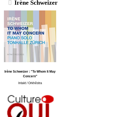
Irène Schweizer
Irène Schweizer : "To Whom It May
Concern"
Intakt / Orkhêstra