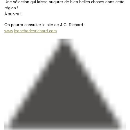
Une sélection qui laisse augurer de bien belles choses dans cette
région !
À suivre !
On pourra consulter le site de J-C. Richard :
www.jeancharlesrichard.com