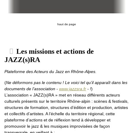
haut de page
Les missions et actions de
JAZZ(s)RA
Plateforme des Acteurs du Jazz en Rhône-Alpes.
(
Ne déformons pas le contenu ! Le voici tel qu’il apparaît dans les
documents de l’association -
www.jazzsra.fr
- !
)
L’association « JAZZ(s)RA » met en réseau différents acteurs
culturels présents sur le territoire Rhône-alpin : scènes & festivals,
structures de formation, structures d’édition et production, artistes
et collectifs d’artistes. A l’échelle du territoire régional, cette
plateforme d’actions et de réflexion tend à développer et
promouvoir le jazz & les musiques improvisées de façon
transversale, en veillant à :