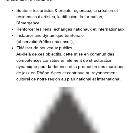
Soutenir les artistes & projets régionaux, la création et
résidences d’artistes, la diffusion, la formation,
l’émergence,
Renforcer les liens, échanges nationaux et internationaux,
Instaurer une dynamique territoriale
(observation/réflexion/conseil),
Fidéliser de nouveaux publics.
Au-delà de ces objectifs, cette mise en commun des
compétences constitue un élément de structuration
dynamique pour la défense et la promotion des musiques
de jazz en Rhône-Alpes et contribue au rayonnement
culturel de notre région au plan national et international.