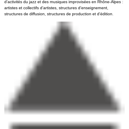
d’activités du jazz et des musiques improvisées en Rhône-Alpes :
artistes et collectifs d’artistes, structures d’enseignement,
structures de diffusion, structures de production et d’édition.