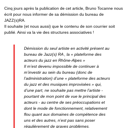
Cinq jours après la publication de cet article, Bruno Tocanne nous
écrit pour nous informer de sa démission du bureau de
JAZZ(s)RA.
Il souhaite (et nous aussi) que le contenu de son courrier soit
publié. Ainsi va la vie des structures associatives !
Démission du seul artiste en activité présent au
bureau de Jazz(s) RA , la « plateforme des
acteurs du jazz en Rhône-Alpes »
Il m’est devenu impossible de continuer à
m’investir au sein du bureau (donc de
l’administration) d’une « plateforme des acteurs
du jazz et des musiques improvisées » qui,
d’une part, ne souhaite pas mettre l’artiste -
pourtant de mon point de vue le principal des
acteurs - au centre de ses préoccupations et
dont le mode de fonctionnement, relativement
flou quant aux domaines de compétence des
uns et des autres, n’est pas sans poser
régulièrement de graves problèmes.