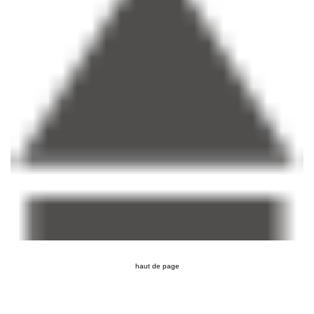
haut de page