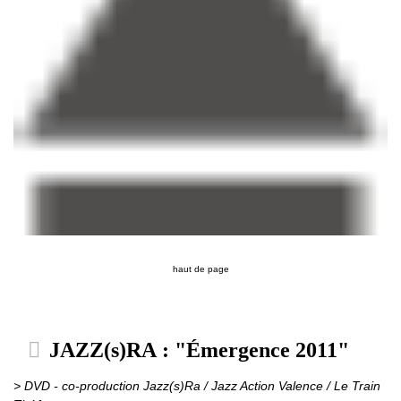
haut de page
JAZZ(s)RA : "Émergence 2011"
> DVD - co-production Jazz(s)Ra / Jazz Action Valence / Le Train