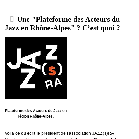
Une "Plateforme des Acteurs du
Jazz en Rhône-Alpes" ? C’est quoi ?
Plateforme des Acteurs du Jazz en
région Rhône-Alpes.
Voilà ce qu’écrit le président de l’association JAZZ(s)RA