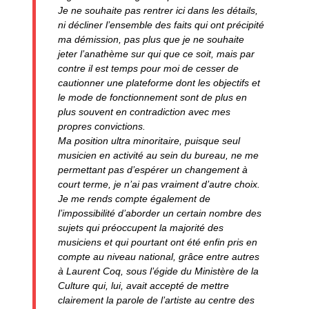
Je ne souhaite pas rentrer ici dans les détails,
ni décliner l’ensemble des faits qui ont précipité
ma démission, pas plus que je ne souhaite
jeter l’anathème sur qui que ce soit, mais par
contre il est temps pour moi de cesser de
cautionner une plateforme dont les objectifs et
le mode de fonctionnement sont de plus en
plus souvent en contradiction avec mes
propres convictions.
Ma position ultra minoritaire, puisque seul
musicien en activité au sein du bureau, ne me
permettant pas d’espérer un changement à
court terme, je n’ai pas vraiment d’autre choix.
Je me rends compte également de
l’impossibilité d’aborder un certain nombre des
sujets qui préoccupent la majorité des
musiciens et qui pourtant ont été enfin pris en
compte au niveau national, grâce entre autres
à Laurent Coq, sous l’égide du Ministère de la
Culture qui, lui, avait accepté de mettre
clairement la parole de l’artiste au centre des