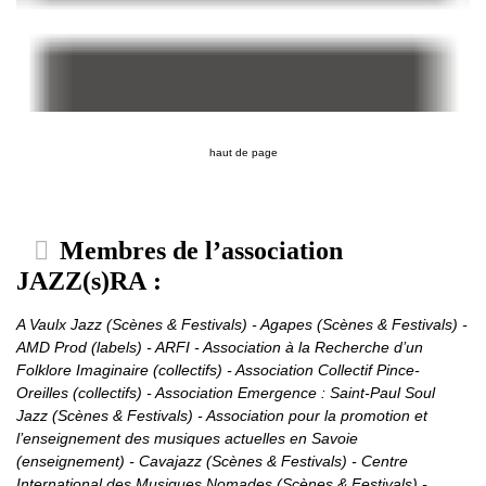
haut de page
Membres de l’association
JAZZ(s)RA :
A Vaulx Jazz (Scènes & Festivals) - Agapes (Scènes & Festivals) -
AMD Prod (labels) - ARFI - Association à la Recherche d’un
Folklore Imaginaire (collectifs) - Association Collectif Pince-
Oreilles (collectifs) - Association Emergence : Saint-Paul Soul
Jazz (Scènes & Festivals) - Association pour la promotion et
l’enseignement des musiques actuelles en Savoie
(enseignement) - Cavajazz (Scènes & Festivals) - Centre
International des Musiques Nomades (Scènes & Festivals) -