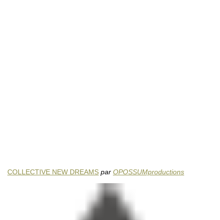
COLLECTIVE NEW DREAMS
par
OPOSSUMproductions