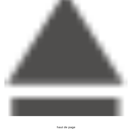
haut de page