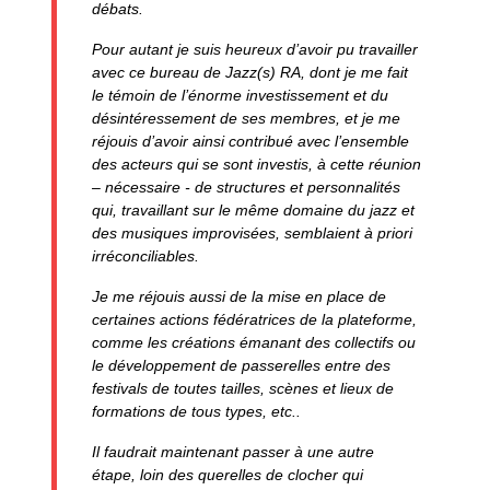
débats.
Pour autant je suis heureux d’avoir pu travailler
avec ce bureau de Jazz(s) RA, dont je me fait
le témoin de l’énorme investissement et du
désintéressement de ses membres, et je me
réjouis d’avoir ainsi contribué avec l’ensemble
des acteurs qui se sont investis, à cette réunion
– nécessaire - de structures et personnalités
qui, travaillant sur le même domaine du jazz et
des musiques improvisées, semblaient à priori
irréconciliables.
Je me réjouis aussi de la mise en place de
certaines actions fédératrices de la plateforme,
comme les créations émanant des collectifs ou
le développement de passerelles entre des
festivals de toutes tailles, scènes et lieux de
formations de tous types, etc..
Il faudrait maintenant passer à une autre
étape, loin des querelles de clocher qui