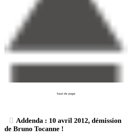
haut de page
Addenda : 10 avril 2012, démission
de Bruno Tocanne !