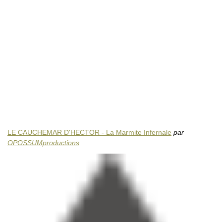
LE CAUCHEMAR D'HECTOR - La Marmite Infernale
par
OPOSSUMproductions