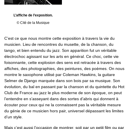
L’affiche de l’exposition.
© Cité de la Musique
C’est ce que nous montre cette exposition à travers la vie du
musicien. Lieu de rencontres du musette, de la chanson, du
tango, et bien entendu du jazz. Son apparition fut un véritable
électrochoc agissant sur les arts en général. Ce choc, cette vie
foisonnante, cette explosion des sens est retracée à travers des
affiches, des photographies, des peintures, des poèmes. On nous
montre le saxophone utilisé par Coleman Hawkins, la guitare
Selmer de Django marquée dans son bois par sa musique. Son
évolution, du bal en passant par la chanson et du quintette du Hot
Club de France au jazz le plus moderne de son époque, on peut
l’entendre en s’asseyant dans des sortes d’abris qui donnent à
écouter pour ceux qui ne la connaissent pas la véritable mesure
du génie de ce musicien hors pair, universel dépassant les limites
d’un style.
Mais c’est aussi l’occasion de montrer, soit par un petit film ou par