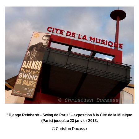
"Django Reinhardt - Swing de Paris" - exposition à la Cité de la Musique
(Paris) jusqu’au 23 janvier 2013.
© Christian Ducasse