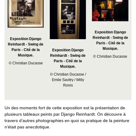
Exposition Django
Reinhardt - Swing de
Exposition Django
Paris - Cité de la
Reinhardt - Swing de
Musique.
Paris - Cité de la
Exposition Django
Musique.
Reinhardt - Swing de
© Christian Ducasse
Paris - Cité de la
© Christian Ducasse
Musique.
© Christian Ducasse /
Emile Savitry / Willy
Ronis
Un des moments fort de cette exposition est la présentation de
plusieurs tableaux peints par Django Reinhardt. On découvre à
travers d’autres photographies en quoi sa pratique de la peinture
n’était pas anecdotique.