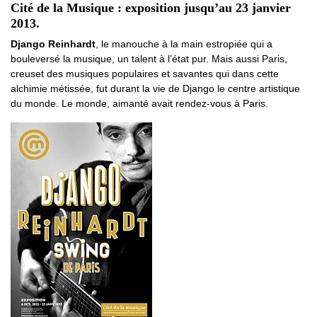
Cité de la Musique : exposition jusqu’au 23 janvier
2013.
Django Reinhardt
, le manouche à la main estropiée qui a
bouleversé la musique, un talent à l’état pur. Mais aussi Paris,
creuset des musiques populaires et savantes qui dans cette
alchimie métissée, fut durant la vie de Django le centre artistique
du monde. Le monde, aimanté avait rendez-vous à Paris.