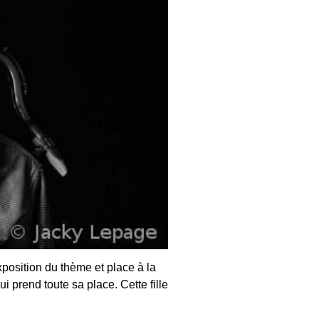
exposition du thème et place à la
i prend toute sa place. Cette fille