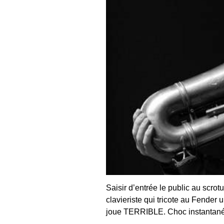
Saisir d’entrée le public au scrotu
clavieriste qui tricote au Fender 
joue TERRIBLE. Choc instantané