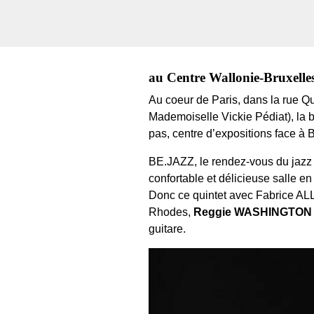
au Centre Wallonie-Bruxelle
Au coeur de Paris, dans la rue Q
Mademoiselle Vickie Pédiat), la be
pas, centre d’expositions face à 
BE.JAZZ, le rendez-vous du jazz 
confortable et délicieuse salle e
Donc ce quintet avec Fabrice ALL
Rhodes,
Reggie WASHINGTON
guitare.