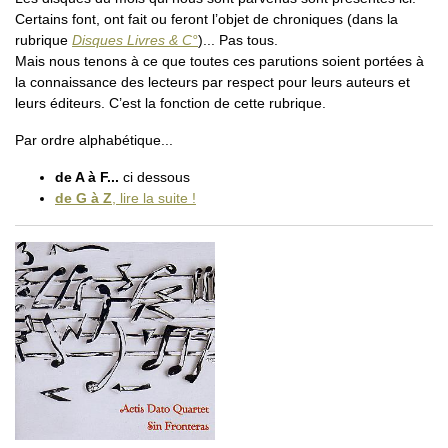
Certains font, ont fait ou feront l’objet de chroniques (dans la
rubrique
Disques Livres & C°
)... Pas tous.
Mais nous tenons à ce que toutes ces parutions soient portées à
la connaissance des lecteurs par respect pour leurs auteurs et
leurs éditeurs. C’est la fonction de cette rubrique.
Par ordre alphabétique...
de A à F...
ci dessous
de G à Z
, lire la suite !