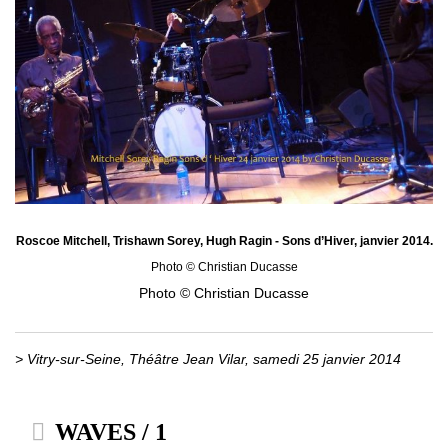
Roscoe Mitchell, Trishawn Sorey, Hugh Ragin - Sons d’Hiver, janvier 2014.
Photo © Christian Ducasse
Photo © Christian Ducasse
> Vitry-sur-Seine, Théâtre Jean Vilar, samedi 25 janvier 2014
WAVES / 1