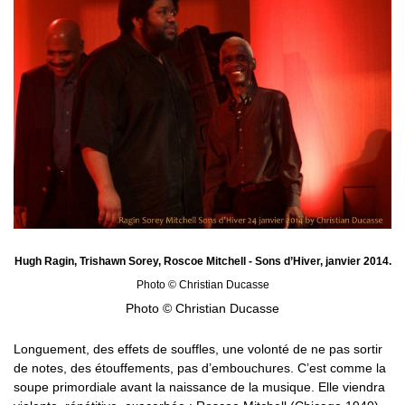
Hugh Ragin, Trishawn Sorey, Roscoe Mitchell - Sons d’Hiver, janvier 2014.
Photo © Christian Ducasse
Photo © Christian Ducasse
Longuement, des effets de souffles, une volonté de ne pas sortir
de notes, des étouffements, pas d’embouchures. C’est comme la
soupe primordiale avant la naissance de la musique. Elle viendra