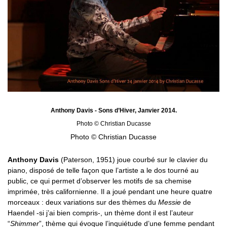
Anthony Davis - Sons d’Hiver, Janvier 2014.
Photo © Christian Ducasse
Photo © Christian Ducasse
Anthony Davis
(Paterson, 1951) joue courbé sur le clavier du
piano, disposé de telle façon que l’artiste a le dos tourné au
public, ce qui permet d’observer les motifs de sa chemise
imprimée, très californienne. Il a joué pendant une heure quatre
morceaux : deux variations sur des thèmes du
Messie
de
Haendel -si j’ai bien compris-, un thème dont il est l’auteur
“
Shimmer
”, thème qui évoque l’inquiétude d’une femme pendant