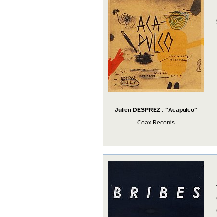
Julien DESPREZ : "Acapulco"
Coax Records