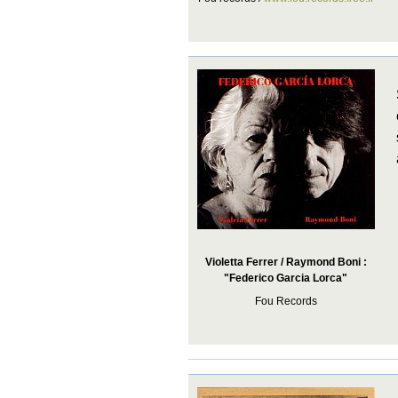
Violetta Ferrer / Raymond Boni :
"Federico Garcia Lorca"
Fou Records