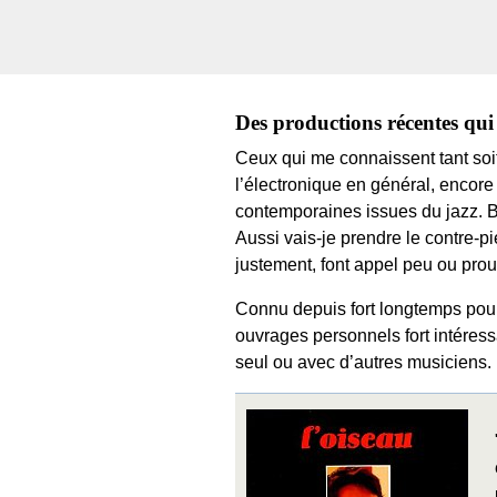
Des productions récentes qui
Ceux qui me connaissent tant soi
l’électronique en général, encore
contemporaines issues du jazz. Br
Aussi vais-je prendre le contre-p
justement, font appel peu ou prou
Connu depuis fort longtemps pour
ouvrages personnels fort intéress
seul ou avec d’autres musiciens.