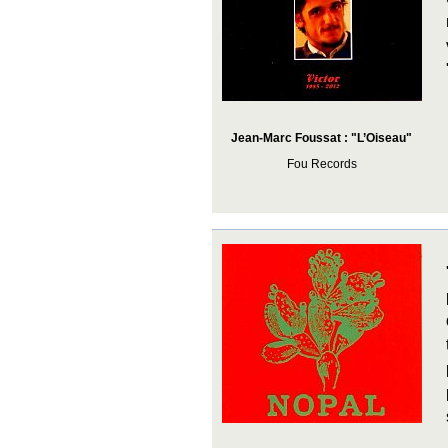
Jean-Marc Foussat : "L’Oiseau"
Fou Records