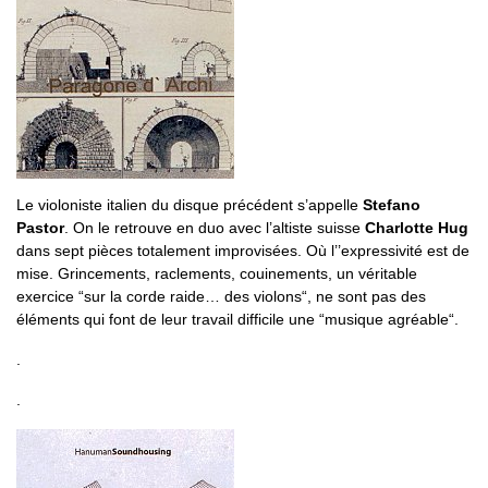
Le violoniste italien du disque précédent s’appelle
Stefano
Pastor
. On le retrouve en duo avec l’altiste suisse
Charlotte Hug
dans sept pièces totalement improvisées. Où l’’expressivité est de
mise. Grincements, raclements, couinements, un véritable
exercice “sur la corde raide… des violons“, ne sont pas des
éléments qui font de leur travail difficile une “musique agréable“.
.
.