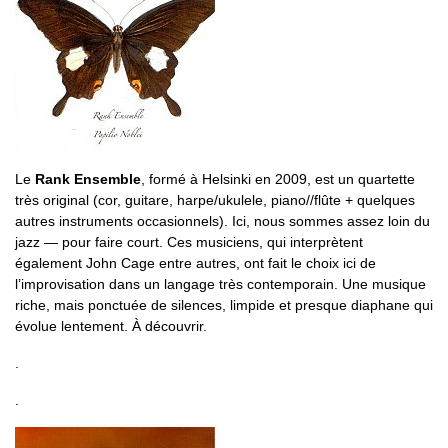
Le
Rank Ensemble
, formé à Helsinki en 2009, est un quartette
très original (cor, guitare, harpe/ukulele, piano//flûte + quelques
autres instruments occasionnels). Ici, nous sommes assez loin du
jazz — pour faire court. Ces musiciens, qui interprètent
également John Cage entre autres, ont fait le choix ici de
l’improvisation dans un langage très contemporain. Une musique
riche, mais ponctuée de silences, limpide et presque diaphane qui
évolue lentement. À découvrir.
.
.