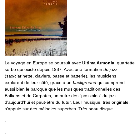
Le voyage en Europe se poursuit avec
Ultima Armonia
, quartette
serbe qui existe depuis 1987. Avec une formation
de jazz
(sax/clarinette, claviers, basse et batterie), les musiciens
explorent de leur côté, grâce à un
background
qui comprend
aussi bien le baroque que les musiques traditionnelles des
Balkans et de Carpates, un autre des “possibles“ du jazz
d’aujourd’hui et peut-être du futur. Leur musique, très originale,
s’appuie sur des mélodies superbes. Très beau disque.
.
.