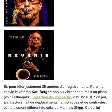
Et, pour fêter justement 25 années d’enregistrements, Perelman
convie le vétéran
Karl Berger
, non au vibraphone, mais au piano
(voir Culturejazz :
Collection d’automne #2
, 20/10/2010). Son jeu,
architecturé, fait de déplacements harmoniques et de contrastes,
est totalement différent de celui de Matthew Shipp. Ce qui lui