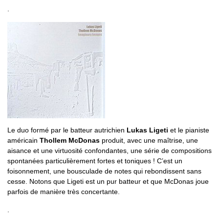
.
Le duo formé par le batteur autrichien
Lukas Ligeti
et le pianiste
américain
Thollem McDonas
produit, avec une maîtrise, une
aisance et une virtuosité confondantes, une série de compositions
spontanées particulièrement fortes et toniques ! C’est un
foisonnement, une bousculade de notes qui rebondissent sans
cesse. Notons que Ligeti est un pur batteur et que McDonas joue
parfois de manière très concertante.
.