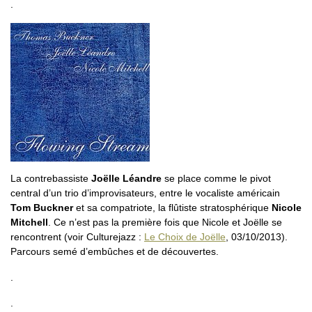
.
La contrebassiste
Joëlle Léandre
se place comme le pivot
central d’un trio d’improvisateurs, entre le vocaliste américain
Tom Buckner
et sa compatriote, la flûtiste stratosphérique
Nicole
Mitchell
. Ce n’est pas la première fois que Nicole et Joëlle se
rencontrent (voir Culturejazz :
Le Choix de Joëlle
, 03/10/2013).
Parcours semé d’embûches et de découvertes.
.
.