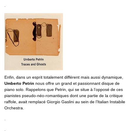
.
Enfin, dans un esprit totalement différent mais aussi dynamique,
Umberto Petrin
nous offre un grand et passionnant disque de
piano solo. Rappelons que Petrin, qui se situe à l’opposé de ces
pianistes pseudo-néo-romantiques dont une partie de la critique
raffole, avait remplacé Giorgio Gaslini au sein de l’Italian Instabile
Orchestra.
.
.