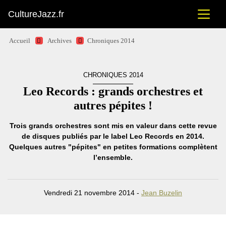
CultureJazz.fr
Accueil
Archives
Chroniques 2014
CHRONIQUES 2014
Leo Records : grands orchestres et
autres pépites !
Trois grands orchestres sont mis en valeur dans cette revue
de disques publiés par le label Leo Records en 2014.
Quelques autres "pépites" en petites formations complètent
l’ensemble.
Vendredi 21 novembre 2014 -
Jean Buzelin