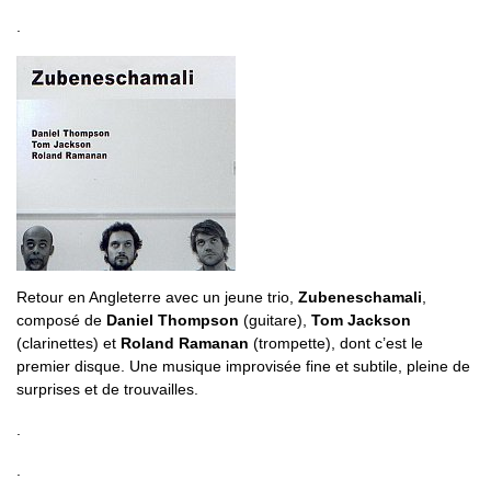
.
Retour en Angleterre avec un jeune trio,
Zubeneschamali
,
composé de
Daniel Thompson
(guitare),
Tom Jackson
(clarinettes) et
Roland Ramanan
(trompette), dont c’est le
premier disque. Une musique improvisée fine et subtile, pleine de
surprises et de trouvailles.
.
.