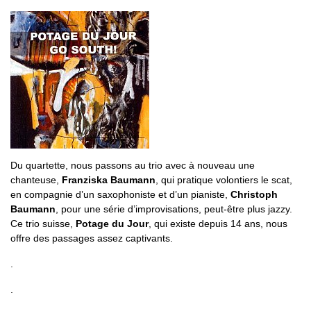
Du quartette, nous passons au trio avec à nouveau une
chanteuse,
Franziska Baumann
, qui pratique volontiers le scat,
en compagnie d’un saxophoniste et d’un pianiste,
Christoph
Baumann
, pour une série d’improvisations, peut-être plus jazzy.
Ce trio suisse,
Potage du Jour
, qui existe depuis 14 ans, nous
offre des passages assez captivants.
.
.