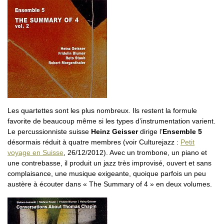
Les quartettes sont les plus nombreux. Ils restent la formule
favorite de beaucoup même si les types d’instrumentation varient.
Le percussionniste suisse
Heinz Geisser
dirige l’
Ensemble 5
désormais réduit à quatre membres (voir Culturejazz :
Petit
voyage en Suisse
, 26/12/2012). Avec un trombone, un piano et
une contrebasse, il produit un jazz très improvisé, ouvert et sans
complaisance, une musique exigeante, quoique parfois un peu
austère à écouter dans « The Summary of 4 » en deux volumes.