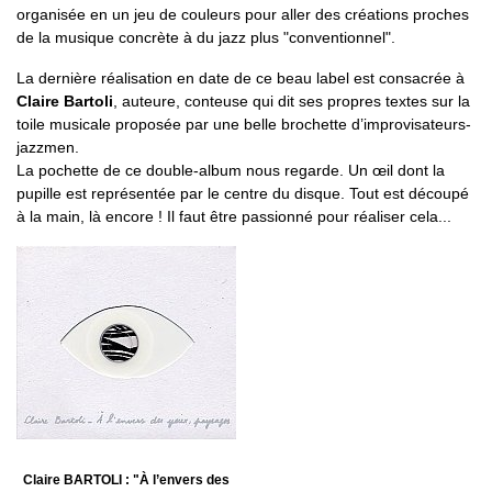
organisée en un jeu de couleurs pour aller des créations proches
de la musique concrète à du jazz plus "conventionnel".
La dernière réalisation en date de ce beau label est consacrée à
Claire Bartoli
, auteure, conteuse qui dit ses propres textes sur la
toile musicale proposée par une belle brochette d’improvisateurs-
jazzmen.
La pochette de ce double-album nous regarde. Un œil dont la
pupille est représentée par le centre du disque. Tout est découpé
à la main, là encore ! Il faut être passionné pour réaliser cela...
Claire BARTOLI : "À l’envers des