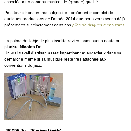
associée à un contenu musical de (grande) qualité.
Petit tour d’horizon très subjectif et forcément incomplet de
quelques productions de l’année 2014 que nous vous avons déjà
présentées succinctement dans nos
piles de disques mensuelles
.
La palme de l’objet le plus insolite revient sans aucun doute au
pianiste
Nicolas Dri
.
Un vrai travail d’artisan assez impertinent et audacieux dans sa
démarche même si sa musique reste très attachée aux
conventions du jazz.
NICODRI Trio : "Precious Liquids"