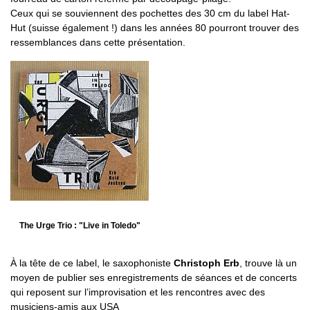
Ceux qui se souviennent des pochettes des 30 cm du label Hat-
Hut (suisse également !) dans les années 80 pourront trouver des
ressemblances dans cette présentation.
The Urge Trio : "Live in Toledo"
À la tête de ce label, le saxophoniste
Christoph Erb
, trouve là un
moyen de publier ses enregistrements de séances et de concerts
qui reposent sur l’improvisation et les rencontres avec des
musiciens-amis aux USA