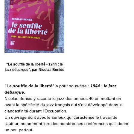
"Le souffle de la liberté - 1944 : le
jazz débarque", par Nicolas Beniès
"Le souffle de la liberté"
a pour sous-titre :
1944 : le jazz
débarque.
Nicolas Beniès y raconte le jazz des années 40 en mettant en
avant la spécificité du jazz français qui s’est développé dans la
clandestinité durant l’Occupation.
Un ouvrage écrit avec le sérieux qui caractérise le travail de
l’auteur, notamment lors des nombreuses conférences qu’il donne
un peu partout.