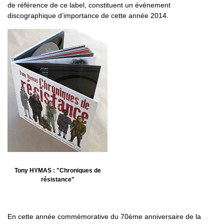
de référence de ce label, constituent un événement
discographique d’importance de cette année 2014.
Tony HYMAS : "Chroniques de
résistance"
En cette année commémorative du 70ème anniversaire de la