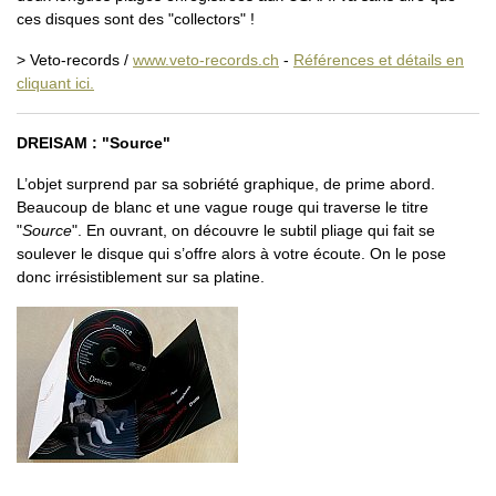
ces disques sont des "collectors" !
> Veto-records /
www.veto-records.ch
-
Références et détails en
cliquant ici.
DREISAM : "Source"
L’objet surprend par sa sobriété graphique, de prime abord.
Beaucoup de blanc et une vague rouge qui traverse le titre
"
Source
". En ouvrant, on découvre le subtil pliage qui fait se
soulever le disque qui s’offre alors à votre écoute. On le pose
donc irrésistiblement sur sa platine.