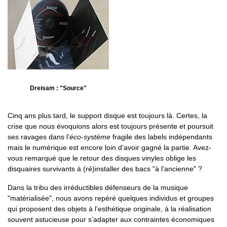
Dreisam : "Source"
Cinq ans plus tard, le support disque est toujours là. Certes, la
crise que nous évoquions alors est toujours présente et poursuit
ses ravages dans l’
éco-système
fragile des labels indépendants
mais le numérique est encore loin d’avoir gagné la partie. Avez-
vous remarqué que le retour des disques vinyles oblige les
disquaires survivants à (ré)installer des bacs "à l’ancienne" ?
Dans la tribu des irréductibles défenseurs de la musique
"matérialisée", nous avons repéré quelques individus et groupes
qui proposent des objets à l’esthétique originale, à la réalisation
souvent astucieuse pour s’adapter aux contraintes économiques