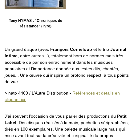
Tony HYMAS : "Chroniques de
résistance" (livre)
Un grand disque (avec
François Corneloup
et le trio
Journal
Intime
, entre autres...), totalement hors de normes mais très
accessible de par son enracinement dans les musiques
populaires et l’importance donnée aux textes dits, chantés,
joués... Une œuvre qui inspire un profond respect, à tous points
de vue.
> nato 4469 / L’Autre Distribution -
Références et détails en
cliquant ici.
J’ai souvent l’occasion de vous parler des productions du
Petit
Label
. Des disques réalisés à la main, pochettes sérigraphiées,
tirés en 100 exemplaires. Une palette musicale large mais qui
mise avant tout sur la créativité et l’originalité du propos