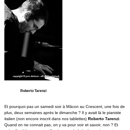
Roberto Tarenzi
Et pourquoi pas un samedi soir à Mâcon au Crescent, une fois de
plus, deux semaines après le dimanche ? Il y avait là le pianiste
italien (non encore inscrit dans nos tablettes)
Roberto Tarenzi
.
Quand on ne connait pas, on y va pour voir et savoir, non ? Et