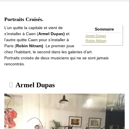
Portraits Croisés.
L’un quitte la capitale et vient de
Sommaire
s’installer à Caen (
Armel Dupas)
et
Armel Dupas
l’autre quitte Caen pour s’installer à
Robin Nitram
Paris (
Robin Nitram)
. Le premier joue
chez l’habitant, le second dans les galeries d’art.
Portraits croisés de deux musiciens qui ne se sont jamais
rencontrés.
Armel Dupas