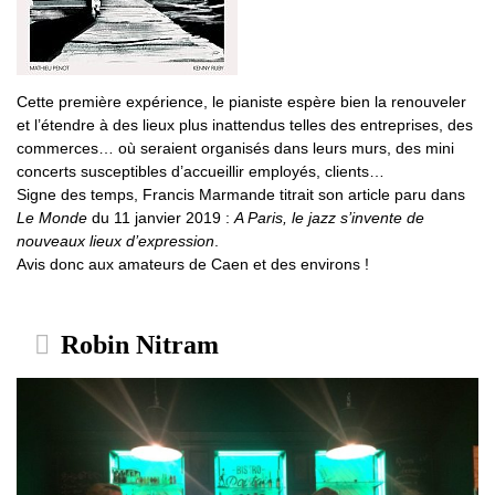
Cette première expérience, le pianiste espère bien la renouveler
et l’étendre à des lieux plus inattendus telles des entreprises, des
commerces… où seraient organisés dans leurs murs, des mini
concerts susceptibles d’accueillir employés, clients…
Signe des temps, Francis Marmande titrait son article paru dans
Le Monde
du 11 janvier 2019 :
A Paris, le jazz s’invente de
nouveaux lieux d’expression
.
Avis donc aux amateurs de Caen et des environs !
Robin Nitram