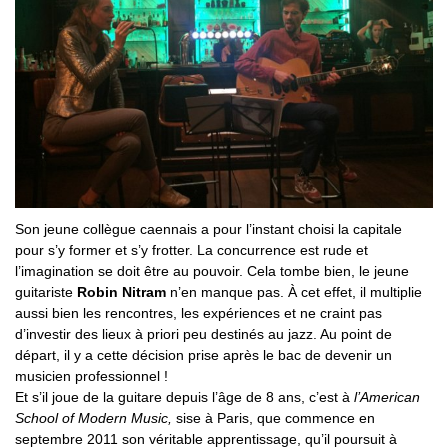
Son jeune collègue caennais a pour l’instant choisi la capitale
pour s’y former et s’y frotter. La concurrence est rude et
l’imagination se doit être au pouvoir. Cela tombe bien, le jeune
guitariste
Robin Nitram
n’en manque pas. À cet effet, il multiplie
aussi bien les rencontres, les expériences et ne craint pas
d’investir des lieux à priori peu destinés au jazz. Au point de
départ, il y a cette décision prise après le bac de devenir un
musicien professionnel !
Et s’il joue de la guitare depuis l’âge de 8 ans, c’est à
l’American
School of Modern Music,
sise à Paris, que commence en
septembre 2011 son véritable apprentissage, qu’il poursuit à