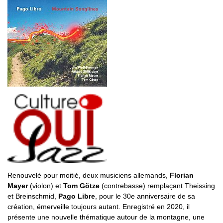
Renouvelé pour moitié, deux musiciens allemands,
Florian
Mayer
(violon) et
Tom Götze
(contrebasse) remplaçant Theissing
et Breinschmid,
Pago Libre
, pour le 30e anniversaire de sa
création, émerveille toujours autant. Enregistré en 2020, il
présente une nouvelle thématique autour de la montagne, une