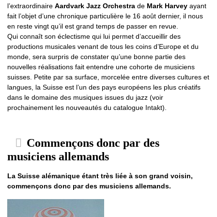
l’extraordinaire
Aardvark Jazz Orchestra
de
Mark Harvey
ayant
fait l’objet d’une chronique particulière le 16 août dernier, il nous
en reste vingt qu’il est grand temps de passer en revue.
Qui connaît son éclectisme qui lui permet d’accueillir des
productions musicales venant de tous les coins d’Europe et du
monde, sera surpris de constater qu’une bonne partie des
nouvelles réalisations fait entendre une cohorte de musiciens
suisses. Petite par sa surface, morcelée entre diverses cultures et
langues, la Suisse est l’un des pays européens les plus créatifs
dans le domaine des musiques issues du jazz (voir
prochainement les nouveautés du catalogue Intakt).
Commençons donc par des
musiciens allemands
La Suisse alémanique étant très liée à son grand voisin,
commençons donc par des musiciens allemands.