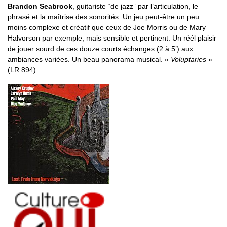
Brandon Seabrook
, guitariste “de jazz” par l’articulation, le
phrasé et la maîtrise des sonorités. Un jeu peut-être un peu
moins complexe et créatif que ceux de Joe Morris ou de Mary
Halvorson par exemple, mais sensible et pertinent. Un réél plaisir
de jouer sourd de ces douze courts échanges (2 à 5’) aux
ambiances variées. Un beau panorama musical. «
Voluptaries
»
(LR 894).