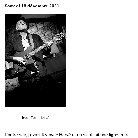
Samedi 18 décembre 2021
Jean-Paul Hervé
L’autre soir, j’avais RV avec Hervé et on s’est fait une ligne entre