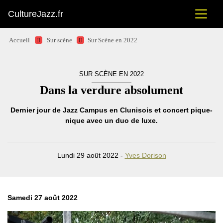
CultureJazz.fr
Accueil
Sur scène
Sur Scène en 2022
SUR SCÈNE EN 2022
Dans la verdure absolument
Dernier jour de Jazz Campus en Clunisois et concert pique-
nique avec un duo de luxe.
Lundi 29 août 2022 -
Yves Dorison
Samedi 27 août 2022