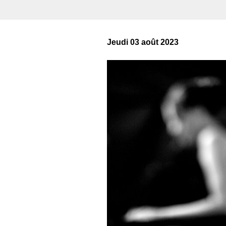
Jeudi 03 août 2023