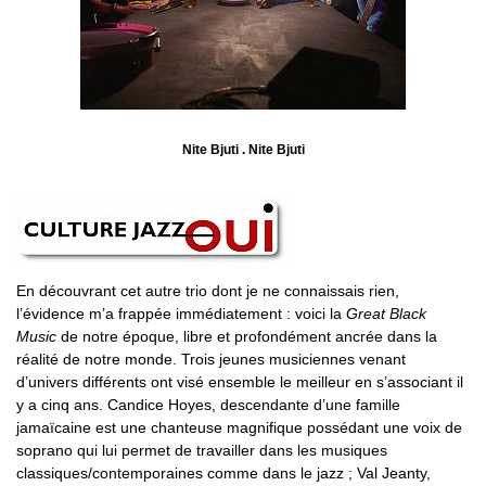
Nite Bjuti . Nite Bjuti
En découvrant cet autre trio dont je ne connaissais rien,
l’évidence m’a frappée immédiatement : voici la
Great Black
Music
de notre époque, libre et profondément ancrée dans la
réalité de notre monde. Trois jeunes musiciennes venant
d’univers différents ont visé ensemble le meilleur en s’associant il
y a cinq ans. Candice Hoyes, descendante d’une famille
jamaïcaine est une chanteuse magnifique possédant une voix de
soprano qui lui permet de travailler dans les musiques
classiques/contemporaines comme dans le jazz ; Val Jeanty,