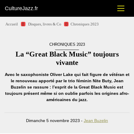
CultureJazz.fr
Accueil
Disques, livres & Co
Chroniques 2023
CHRONIQUES 2023
La “Great Black Music” toujours
vivante
Avec le saxophoniste Oliver Lake qui fait figure de vétéran et
le renouveau apporté par le trio féminin Nite Buty, Jean
Buzelin se rassure : l’esprit de la Great Black Music est
toujours présent même si on oublie parfois les origines afro-
américaines du jazz.
Dimanche 5 novembre 2023 -
Jean Buzelin