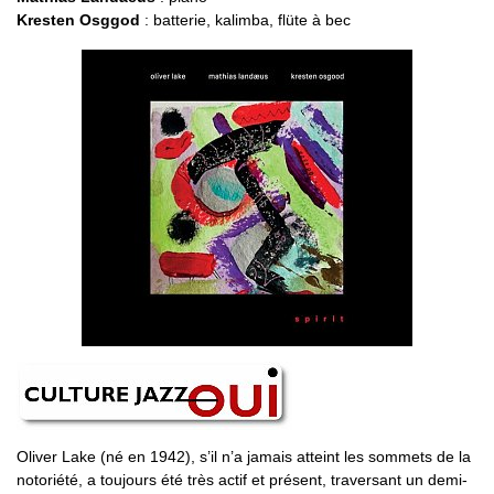
Kresten Osggod
: batterie, kalimba, flüte à bec
Oliver Lake (né en 1942), s’il n’a jamais atteint les sommets de la
notoriété, a toujours été très actif et présent, traversant un demi-