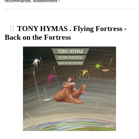
recommandé, évidemment !
TONY HYMAS . Flying Fortress -
Back on the Fortress