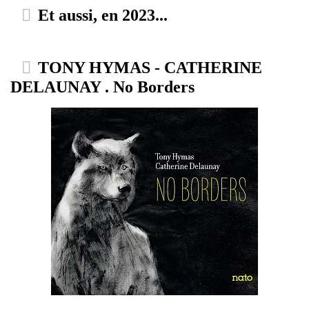
Et aussi, en 2023...
TONY HYMAS - CATHERINE
DELAUNAY . No Borders