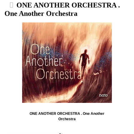
ONE ANOTHER ORCHESTRA .
One Another Orchestra
ONE ANOTHER ORCHESTRA . One Another
Orchestra