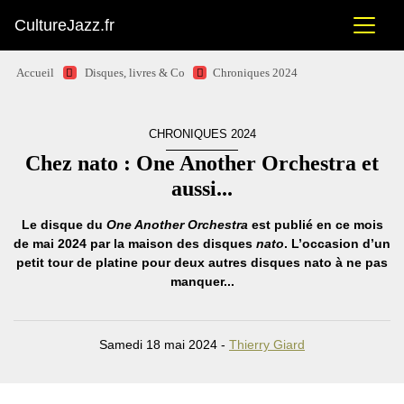
CultureJazz.fr
Accueil
Disques, livres & Co
Chroniques 2024
CHRONIQUES 2024
Chez nato : One Another Orchestra et
aussi...
Le disque du
One Another Orchestra
est publié en ce mois
de mai 2024 par la maison des disques
nato
. L’occasion d’un
petit tour de platine pour deux autres disques nato à ne pas
manquer...
Samedi 18 mai 2024 -
Thierry Giard