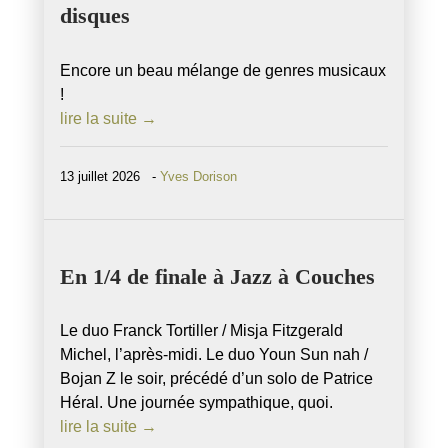
disques
Encore un beau mélange de genres musicaux
!
lire la suite →
13 juillet 2026 -
Yves Dorison
En 1/4 de finale à Jazz à Couches
Le duo Franck Tortiller / Misja Fitzgerald
Michel, l’après-midi. Le duo Youn Sun nah /
Bojan Z le soir, précédé d’un solo de Patrice
Héral. Une journée sympathique, quoi.
lire la suite →