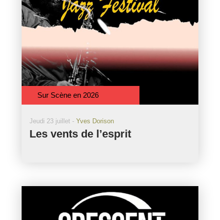
Sur Scène en 2026
Jeudi 23 juillet -
Yves Dorison
Les vents de l’esprit