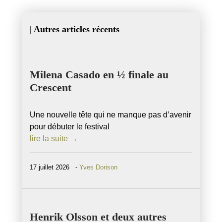
| Autres articles récents
Milena Casado en ½ finale au
Crescent
Une nouvelle tête qui ne manque pas d’avenir
pour débuter le festival
lire la suite →
17 juillet 2026 -
Yves Dorison
Henrik Olsson et deux autres