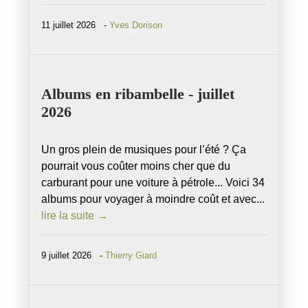
11 juillet 2026 -
Yves Dorison
Albums en ribambelle - juillet
2026
Un gros plein de musiques pour l’été ? Ça
pourrait vous coûter moins cher que du
carburant pour une voiture à pétrole... Voici 34
albums pour voyager à moindre coût et avec...
lire la suite →
9 juillet 2026 -
Thierry Giard