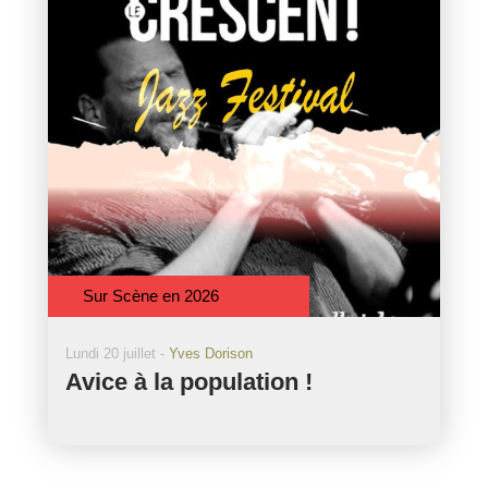
Sur Scène en 2026
Lundi 20 juillet -
Yves Dorison
Avice à la population !