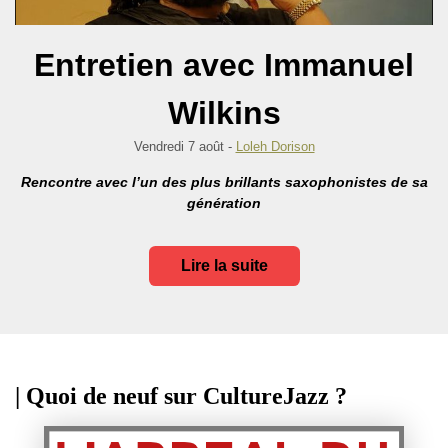
Entretien avec Immanuel
Wilkins
Vendredi 7 août -
Loleh Dorison
Rencontre avec l’un des plus brillants saxophonistes de sa
génération
Lire la suite
| Quoi de neuf sur CultureJazz ?