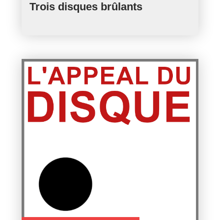
Trois disques brûlants