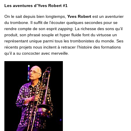
Les aventures d’Yves Robert #1
On le sait depuis bien longtemps,
Yves Robert
est un aventurier
du trombone. Il suffit de l’écouter quelques secondes pour se
rendre compte de son esprit
zapping
. La richesse des sons qu’il
produit, son phrasé souple et hyper fluide font du virtuose un
représentant unique parmi tous les trombonistes du monde. Ses
récents projets nous incitent à retracer l’histoire des formations
qu’il a su concocter avec merveille.