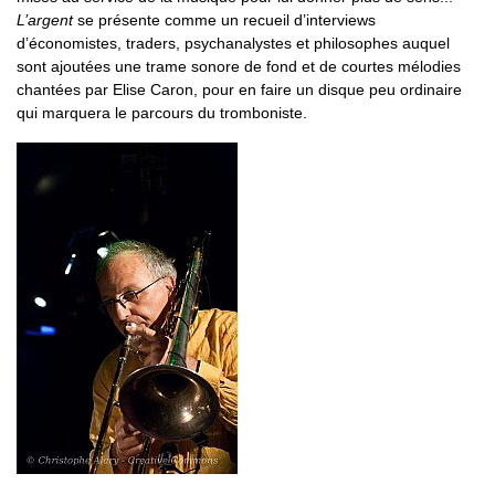
L’argent
se présente comme un recueil d’interviews
d’économistes, traders, psychanalystes et philosophes auquel
sont ajoutées une trame sonore de fond et de courtes mélodies
chantées par Elise Caron, pour en faire un disque peu ordinaire
qui marquera le parcours du tromboniste.