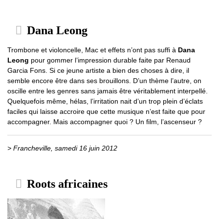
Dana Leong
Trombone et violoncelle, Mac et effets n’ont pas suffi à
Dana
Leong
pour gommer l’impression durable faite par Renaud
Garcia Fons. Si ce jeune artiste a bien des choses à dire, il
semble encore être dans ses brouillons. D’un thème l’autre, on
oscille entre les genres sans jamais être véritablement interpellé.
Quelquefois même, hélas, l’irritation nait d’un trop plein d’éclats
faciles qui laisse accroire que cette musique n’est faite que pour
accompagner. Mais accompagner quoi ? Un film, l’ascenseur ?
> Francheville, samedi 16 juin 2012
Roots africaines