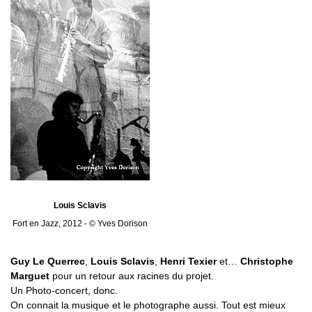
Louis Sclavis
Fort en Jazz, 2012 - © Yves Dorison
Guy Le Querrec
,
Louis Sclavis
,
Henri Texier
et…
Christophe
Marguet
pour un retour aux racines du projet.
Un Photo-concert, donc.
On connait la musique et le photographe aussi. Tout est mieux