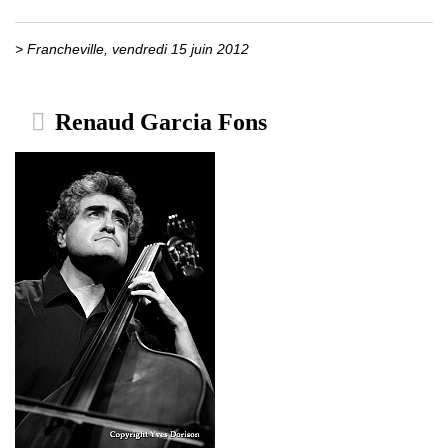
> Francheville, vendredi 15 juin 2012
Renaud Garcia Fons