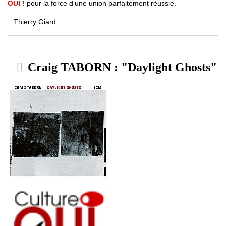
OUI !
pour la force d’une union parfaitement réussie.
.::Thierry Giard: :.
Craig TABORN : "Daylight Ghosts"