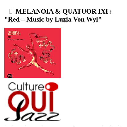
MELANOIA & QUATUOR IXI :
"Red – Music by Luzia Von Wyl"