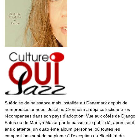
Suédoise de naissance mais installée au Danemark depuis de
nombreuses années, Josefine Cronholm a déjà collectionné les
récompenses dans son pays d’adoption. Vue aux côtés de Django
Bates ou de Marilyn Mazur par le passé, elle publie là, après sept
ans d’attente, un quatrième album personnel où toutes les
compositions sont de sa plume à l’exception du Blackbird de