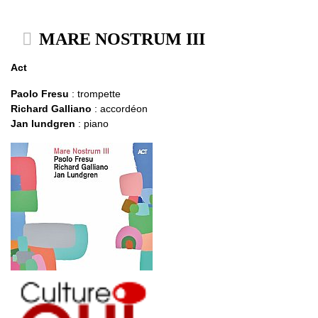
MARE NOSTRUM III
Act
Paolo Fresu
: trompette
Richard Galliano
: accordéon
Jan lundgren
: piano