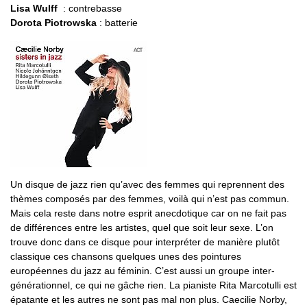
Lisa Wulff
: contrebasse
Dorota Piotrowska
: batterie
Un disque de jazz rien qu’avec des femmes qui reprennent des
thèmes composés par des femmes, voilà qui n’est pas commun.
Mais cela reste dans notre esprit anecdotique car on ne fait pas
de différences entre les artistes, quel que soit leur sexe. L’on
trouve donc dans ce disque pour interpréter de manière plutôt
classique ces chansons quelques unes des pointures
européennes du jazz au féminin. C’est aussi un groupe inter-
générationnel, ce qui ne gâche rien. La pianiste Rita Marcotulli est
épatante et les autres ne sont pas mal non plus. Caecilie Norby,