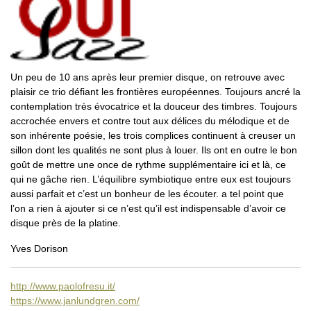
Un peu de 10 ans après leur premier disque, on retrouve avec
plaisir ce trio défiant les frontières européennes. Toujours ancré la
contemplation très évocatrice et la douceur des timbres. Toujours
accrochée envers et contre tout aux délices du mélodique et de
son inhérente poésie, les trois complices continuent à creuser un
sillon dont les qualités ne sont plus à louer. Ils ont en outre le bon
goût de mettre une once de rythme supplémentaire ici et là, ce
qui ne gâche rien. L’équilibre symbiotique entre eux est toujours
aussi parfait et c’est un bonheur de les écouter. a tel point que
l’on a rien à ajouter si ce n’est qu’il est indispensable d’avoir ce
disque près de la platine.
Yves Dorison
http://www.paolofresu.it/
https://www.janlundgren.com/