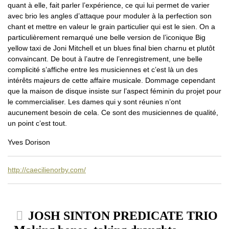
quant à elle, fait parler l’expérience, ce qui lui permet de varier
avec brio les angles d’attaque pour moduler à la perfection son
chant et mettre en valeur le grain particulier qui est le sien. On a
particulièrement remarqué une belle version de l’iconique Big
yellow taxi de Joni Mitchell et un blues final bien charnu et plutôt
convaincant. De bout à l’autre de l’enregistrement, une belle
complicité s’affiche entre les musiciennes et c’est là un des
intérêts majeurs de cette affaire musicale. Dommage cependant
que la maison de disque insiste sur l’aspect féminin du projet pour
le commercialiser. Les dames qui y sont réunies n’ont
aucunement besoin de cela. Ce sont des musiciennes de qualité,
un point c’est tout.
Yves Dorison
http://caecilienorby.com/
JOSH SINTON PREDICATE TRIO