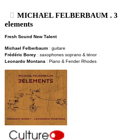
MICHAEL FELBERBAUM . 3
elements
Fresh Sound New Talent
Michael Felberbaum
: guitare
Frédéric Borey
: saxophones soprano & ténor
Leonardo Montana
: Piano & Fender Rhodes