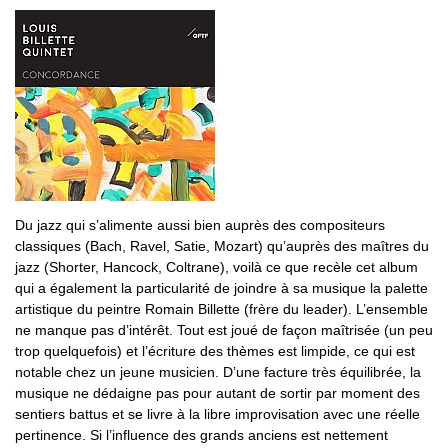
Du jazz qui s’alimente aussi bien auprès des compositeurs
classiques (Bach, Ravel, Satie, Mozart) qu’auprès des maîtres du
jazz (Shorter, Hancock, Coltrane), voilà ce que recèle cet album
qui a également la particularité de joindre à sa musique la palette
artistique du peintre Romain Billette (frère du leader). L’ensemble
ne manque pas d’intérêt. Tout est joué de façon maîtrisée (un peu
trop quelquefois) et l’écriture des thèmes est limpide, ce qui est
notable chez un jeune musicien. D’une facture très équilibrée, la
musique ne dédaigne pas pour autant de sortir par moment des
sentiers battus et se livre à la libre improvisation avec une réelle
pertinence. Si l’influence des grands anciens est nettement