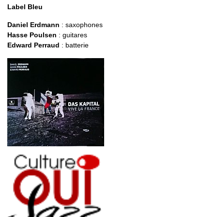
Label Bleu
Daniel Erdmann
: saxophones
Hasse Poulsen
: guitares
Edward Perraud
: batterie