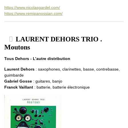
https://www.nicolasgardel.com/
https://www.remipanossian.com/
LAURENT DEHORS TRIO .
Moutons
Tous Dehors - L’autre distribution
Laurent Dehors
: saxophones, clarinettes, basse, contrebasse,
guimbarde
Gabriel Gosse
: guitares, banjo
Franck Vaillant
: batterie, batterie électronique