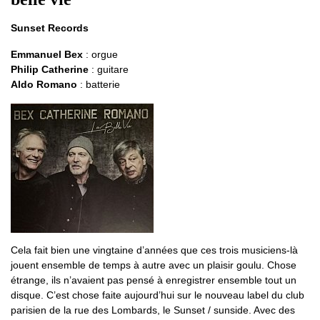
Sunset Records
Emmanuel Bex
: orgue
Philip Catherine
: guitare
Aldo Romano
: batterie
Cela fait bien une vingtaine d’années que ces trois musiciens-là
jouent ensemble de temps à autre avec un plaisir goulu. Chose
étrange, ils n’avaient pas pensé à enregistrer ensemble tout un
disque. C’est chose faite aujourd’hui sur le nouveau label du club
parisien de la rue des Lombards, le Sunset / sunside. Avec des