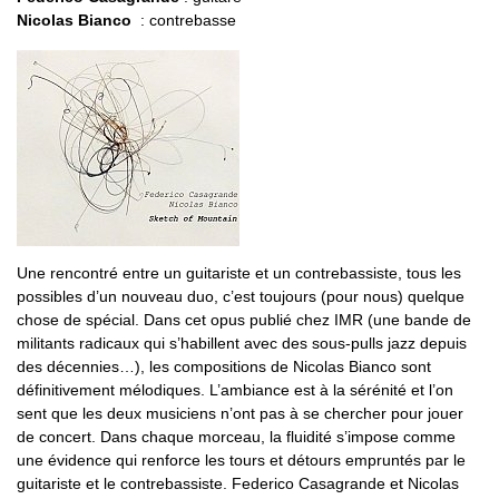
Nicolas Bianco
: contrebasse
Une rencontré entre un guitariste et un contrebassiste, tous les
possibles d’un nouveau duo, c’est toujours (pour nous) quelque
chose de spécial. Dans cet opus publié chez IMR (une bande de
militants radicaux qui s’habillent avec des sous-pulls jazz depuis
des décennies…), les compositions de Nicolas Bianco sont
définitivement mélodiques. L’ambiance est à la sérénité et l’on
sent que les deux musiciens n’ont pas à se chercher pour jouer
de concert. Dans chaque morceau, la fluidité s’impose comme
une évidence qui renforce les tours et détours empruntés par le
guitariste et le contrebassiste. Federico Casagrande et Nicolas