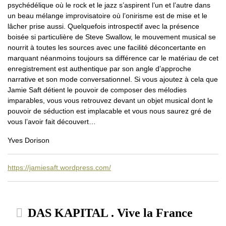
psychédélique où le rock et le jazz s’aspirent l’un et l’autre dans
un beau mélange improvisatoire où l’onirisme est de mise et le
lâcher prise aussi. Quelquefois introspectif avec la présence
boisée si particulière de Steve Swallow, le mouvement musical se
nourrit à toutes les sources avec une facilité déconcertante en
marquant néanmoins toujours sa différence car le matériau de cet
enregistrement est authentique par son angle d’approche
narrative et son mode conversationnel. Si vous ajoutez à cela que
Jamie Saft détient le pouvoir de composer des mélodies
imparables, vous vous retrouvez devant un objet musical dont le
pouvoir de séduction est implacable et vous nous saurez gré de
vous l’avoir fait découvert…
Yves Dorison
https://jamiesaft.wordpress.com/
DAS KAPITAL . Vive la France