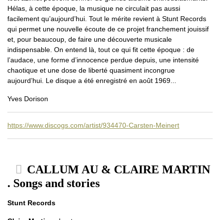
Hélas, à cette époque, la musique ne circulait pas aussi
facilement qu’aujourd’hui. Tout le mérite revient à Stunt Records
qui permet une nouvelle écoute de ce projet franchement jouissif
et, pour beaucoup, de faire une découverte musicale
indispensable. On entend là, tout ce qui fit cette époque : de
l’audace, une forme d’innocence perdue depuis, une intensité
chaotique et une dose de liberté quasiment incongrue
aujourd’hui. Le disque a été enregistré en août 1969...
Yves Dorison
https://www.discogs.com/artist/934470-Carsten-Meinert
CALLUM AU & CLAIRE MARTIN
. Songs and stories
Stunt Records