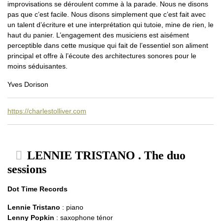
improvisations se déroulent comme à la parade. Nous ne disons
pas que c’est facile. Nous disons simplement que c’est fait avec
un talent d’écriture et une interprétation qui tutoie, mine de rien, le
haut du panier. L’engagement des musiciens est aisément
perceptible dans cette musique qui fait de l’essentiel son aliment
principal et offre à l’écoute des architectures sonores pour le
moins séduisantes.
Yves Dorison
https://charlestolliver.com
LENNIE TRISTANO . The duo
sessions
Dot Time Records
Lennie Tristano
: piano
Lenny Popkin
: saxophone ténor