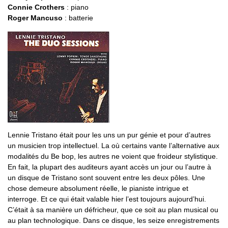
Connie Crothers
: piano
Roger Mancuso
: batterie
Lennie Tristano était pour les uns un pur génie et pour d’autres
un musicien trop intellectuel. La où certains vante l’alternative aux
modalités du Be bop, les autres ne voient que froideur stylistique.
En fait, la plupart des auditeurs ayant accès un jour ou l’autre à
un disque de Tristano sont souvent entre les deux pôles. Une
chose demeure absolument réelle, le pianiste intrigue et
interroge. Et ce qui était valable hier l’est toujours aujourd’hui.
C’était à sa manière un défricheur, que ce soit au plan musical ou
au plan technologique. Dans ce disque, les seize enregistrements