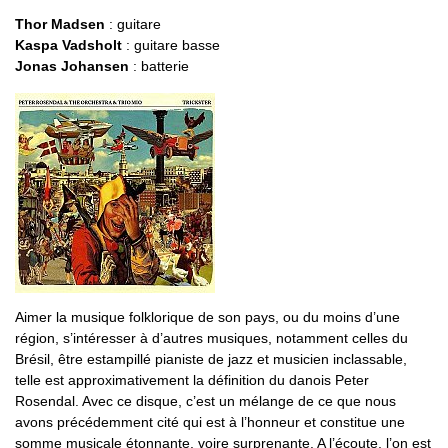
Thor Madsen
: guitare
Kaspa Vadsholt
: guitare basse
Jonas Johansen
: batterie
Aimer la musique folklorique de son pays, ou du moins d’une
région, s’intéresser à d’autres musiques, notamment celles du
Brésil, être estampillé pianiste de jazz et musicien inclassable,
telle est approximativement la définition du danois Peter
Rosendal. Avec ce disque, c’est un mélange de ce que nous
avons précédemment cité qui est à l’honneur et constitue une
somme musicale étonnante, voire surprenante. A l’écoute, l’on est