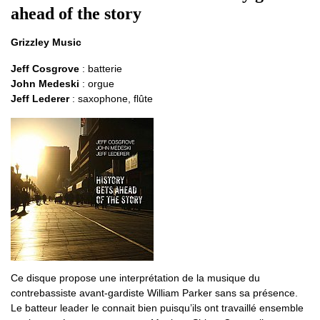
ahead of the story
Grizzley Music
Jeff Cosgrove
: batterie
John Medeski
: orgue
Jeff Lederer
: saxophone, flûte
Ce disque propose une interprétation de la musique du
contrebassiste avant-gardiste William Parker sans sa présence.
Le batteur leader le connait bien puisqu’ils ont travaillé ensemble