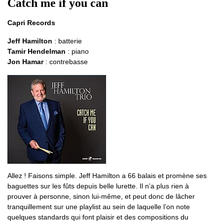
Catch me if you can
Capri Records
Jeff Hamilton
: batterie
Tamir Hendelman
: piano
Jon Hamar
: contrebasse
Allez ! Faisons simple. Jeff Hamilton a 66 balais et promène ses
baguettes sur les fûts depuis belle lurette. Il n’a plus rien à
prouver à personne, sinon lui-même, et peut donc de lâcher
tranquillement sur une playlist au sein de laquelle l’on note
quelques standards qui font plaisir et des compositions du