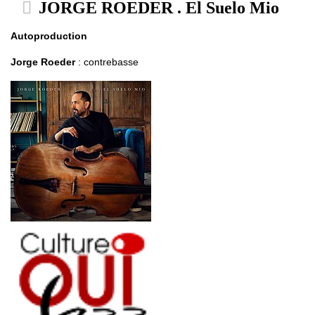
JORGE ROEDER . El Suelo Mio
Autoproduction
Jorge Roeder
: contrebasse