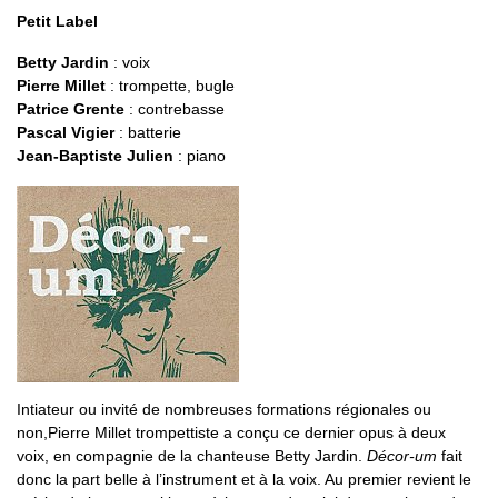
Petit Label
Betty Jardin
: voix
Pierre Millet
: trompette, bugle
Patrice Grente
: contrebasse
Pascal Vigier
: batterie
Jean-Baptiste Julien
: piano
Intiateur ou invité de nombreuses formations régionales ou
non,Pierre Millet trompettiste a conçu ce dernier opus à deux
voix, en compagnie de la chanteuse Betty Jardin.
Décor-um
fait
donc la part belle à l’instrument et à la voix. Au premier revient le