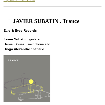
JAVIER SUBATIN . Trance
Ears & Eyes Records
Javier Subatin
: guitare
Daniel Sousa
: saxophone alto
Diogo Alexandre
: batterie