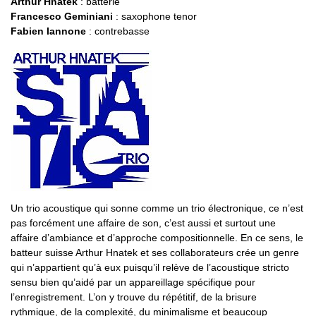
Arthur Hnatek
: batterie
Francesco Geminiani
: saxophone tenor
Fabien Iannone
: contrebasse
Un trio acoustique qui sonne comme un trio électronique, ce n’est
pas forcément une affaire de son, c’est aussi et surtout une
affaire d’ambiance et d’approche compositionnelle. En ce sens, le
batteur suisse Arthur Hnatek et ses collaborateurs crée un genre
qui n’appartient qu’à eux puisqu’il relève de l’acoustique stricto
sensu bien qu’aidé par un appareillage spécifique pour
l’enregistrement. L’on y trouve du répétitif, de la brisure
rythmique, de la complexité, du minimalisme et beaucoup