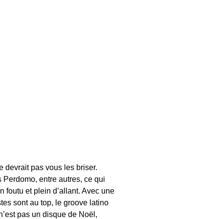
 devrait pas vous les briser.
 Perdomo, entre autres, ce qui
n foutu et plein d’allant. Avec une
tes sont au top, le groove latino
e n’est pas un disque de Noël,