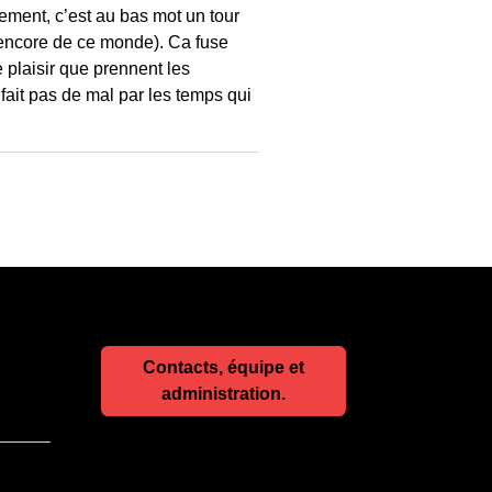
ement, c’est au bas mot un tour
it encore de ce monde). Ca fuse
e plaisir que prennent les
fait pas de mal par les temps qui
Contacts, équipe et
administration.