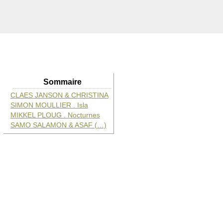
Sommaire
CLAES JANSON & CHRISTINA
SIMON MOULLIER . Isla
MIKKEL PLOUG . Nocturnes
SAMO SALAMON & ASAF (…)