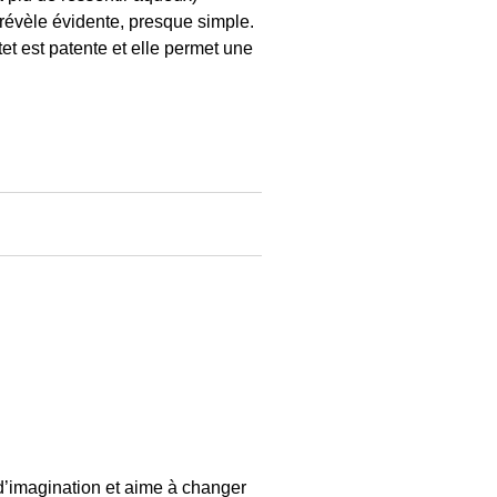
 révèle évidente, presque simple.
et est patente et elle permet une
d’imagination et aime à changer