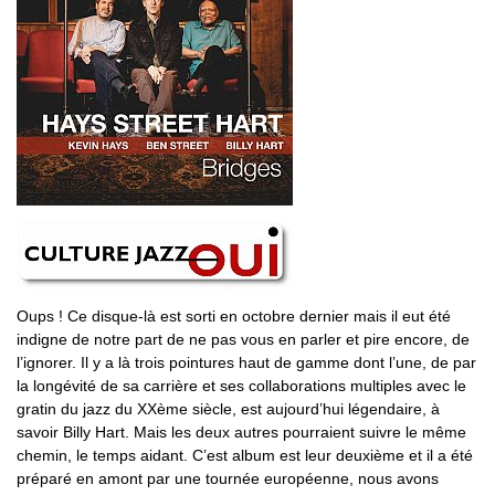
Oups ! Ce disque-là est sorti en octobre dernier mais il eut été
indigne de notre part de ne pas vous en parler et pire encore, de
l’ignorer. Il y a là trois pointures haut de gamme dont l’une, de par
la longévité de sa carrière et ses collaborations multiples avec le
gratin du jazz du XXème siècle, est aujourd’hui légendaire, à
savoir Billy Hart. Mais les deux autres pourraient suivre le même
chemin, le temps aidant. C’est album est leur deuxième et il a été
préparé en amont par une tournée européenne, nous avons