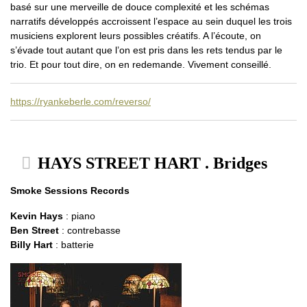
basé sur une merveille de douce complexité et les schémas
narratifs développés accroissent l’espace au sein duquel les trois
musiciens explorent leurs possibles créatifs. A l’écoute, on
s’évade tout autant que l’on est pris dans les rets tendus par le
trio. Et pour tout dire, on en redemande. Vivement conseillé.
https://ryankeberle.com/reverso/
HAYS STREET HART . Bridges
Smoke Sessions Records
Kevin Hays
: piano
Ben Street
: contrebasse
Billy Hart
: batterie