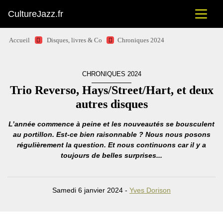
CultureJazz.fr
Accueil
Disques, livres & Co
Chroniques 2024
CHRONIQUES 2024
Trio Reverso, Hays/Street/Hart, et deux
autres disques
L’année commence à peine et les nouveautés se bousculent
au portillon. Est-ce bien raisonnable ? Nous nous posons
régulièrement la question. Et nous continuons car il y a
toujours de belles surprises...
Samedi 6 janvier 2024 -
Yves Dorison