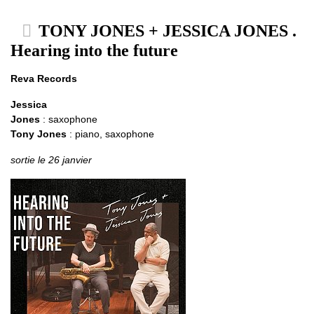
TONY JONES + JESSICA JONES .
Hearing into the future
Reva Records
Jessica
Jones
: saxophone
Tony Jones
: piano, saxophone
sortie le 26 janvier