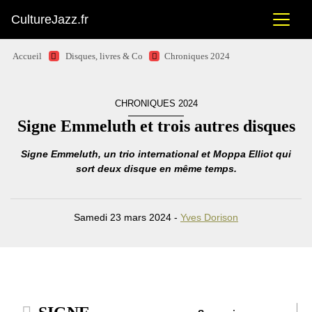
CultureJazz.fr
Accueil
Disques, livres & Co
Chroniques 2024
CHRONIQUES 2024
Signe Emmeluth et trois autres disques
Signe Emmeluth, un trio international et Moppa Elliot qui
sort deux disque en même temps.
Samedi 23 mars 2024 -
Yves Dorison