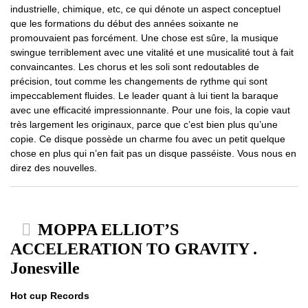
industrielle, chimique, etc, ce qui dénote un aspect conceptuel
que les formations du début des années soixante ne
promouvaient pas forcément. Une chose est sûre, la musique
swingue terriblement avec une vitalité et une musicalité tout à fait
convaincantes. Les chorus et les soli sont redoutables de
précision, tout comme les changements de rythme qui sont
impeccablement fluides. Le leader quant à lui tient la baraque
avec une efficacité impressionnante. Pour une fois, la copie vaut
très largement les originaux, parce que c’est bien plus qu’une
copie. Ce disque possède un charme fou avec un petit quelque
chose en plus qui n’en fait pas un disque passéiste. Vous nous en
direz des nouvelles.
MOPPA ELLIOT’S
ACCELERATION TO GRAVITY .
Jonesville
Hot cup Records