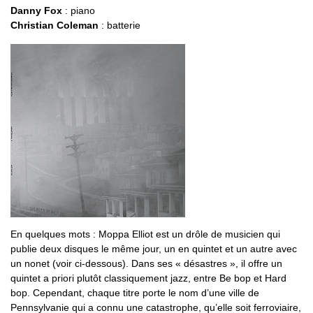
Danny Fox
: piano
Christian Coleman
: batterie
En quelques mots : Moppa Elliot est un drôle de musicien qui
publie deux disques le même jour, un en quintet et un autre avec
un nonet (voir ci-dessous). Dans ses « désastres », il offre un
quintet a priori plutôt classiquement jazz, entre Be bop et Hard
bop. Cependant, chaque titre porte le nom d’une ville de
Pennsylvanie qui a connu une catastrophe, qu’elle soit ferroviaire,