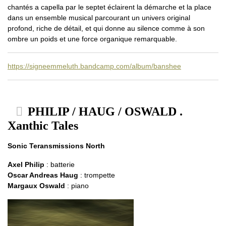
chantés a capella par le septet éclairent la démarche et la place
dans un ensemble musical parcourant un univers original
profond, riche de détail, et qui donne au silence comme à son
ombre un poids et une force organique remarquable.
https://signeemmeluth.bandcamp.com/album/banshee
PHILIP / HAUG / OSWALD .
Xanthic Tales
Sonic Teransmissions North
Axel Philip
: batterie
Oscar Andreas Haug
: trompette
Margaux Oswald
: piano