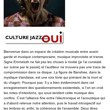
Bienvenue dans un espace de création musicale entre avant-
garde et musique contemporaine, musique improvisée et transe.
Signe Emmeluth ne fait pas les choses à moitié (je l’ai constaté
sur scène par le passé) et l’auditeur ne trouvera pas une trace de
compromission dans ce disque. La figure de Banshee, dans la
mystique irlandaise, est une voix forte qui prévient de la mort et
du chagrin. Pourquoi pas. Il y a bien évidemment dans cet
enregistrement des questionnements existentiels, si l’on en croit
les notes d’intentions, qui sous-tendent cette musique des
confins. C’est l’alliance fine entre l’électronique et l’acoustique qui
a d’abord retenue notre attention, puis le travail introspectif sur
les timbres et, enfin, la cohérence de l’ensemble. Deux titres