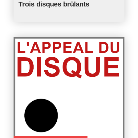
Trois disques brûlants