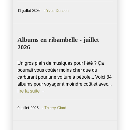
11 juillet 2026 -
Yves Dorison
Albums en ribambelle - juillet
2026
Un gros plein de musiques pour l’été ? Ça
pourrait vous coûter moins cher que du
carburant pour une voiture à pétrole... Voici 34
albums pour voyager à moindre coût et avec...
lire la suite →
9 juillet 2026 -
Thierry Giard