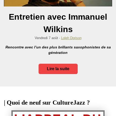
Entretien avec Immanuel
Wilkins
Vendredi 7 août -
Loleh Dorison
Rencontre avec l’un des plus brillants saxophonistes de sa
génération
Lire la suite
| Quoi de neuf sur CultureJazz ?