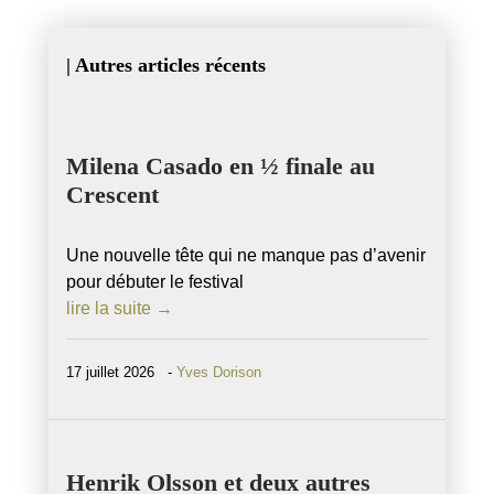
| Autres articles récents
Milena Casado en ½ finale au
Crescent
Une nouvelle tête qui ne manque pas d’avenir
pour débuter le festival
lire la suite →
17 juillet 2026 -
Yves Dorison
Henrik Olsson et deux autres