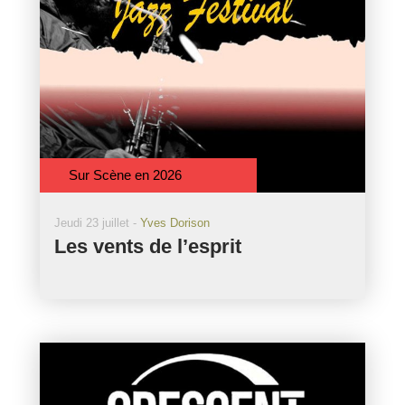
Sur Scène en 2026
Jeudi 23 juillet -
Yves Dorison
Les vents de l’esprit