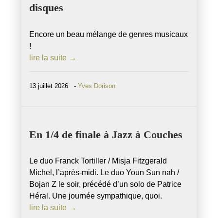
disques
Encore un beau mélange de genres musicaux
!
lire la suite →
13 juillet 2026 -
Yves Dorison
En 1/4 de finale à Jazz à Couches
Le duo Franck Tortiller / Misja Fitzgerald
Michel, l’après-midi. Le duo Youn Sun nah /
Bojan Z le soir, précédé d’un solo de Patrice
Héral. Une journée sympathique, quoi.
lire la suite →