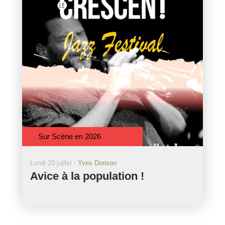
Sur Scène en 2026
Lundi 20 juillet -
Yves Dorison
Avice à la population !