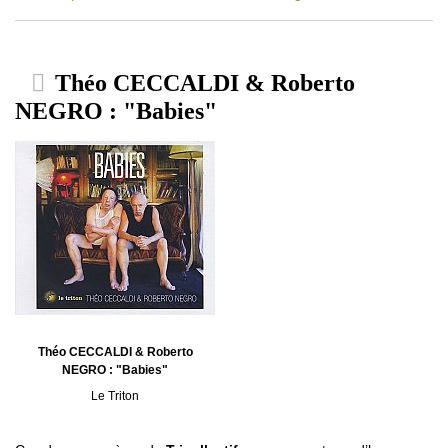
Théo CECCALDI & Roberto
NEGRO : "Babies"
Théo CECCALDI & Roberto
NEGRO : "Babies"
Le Triton