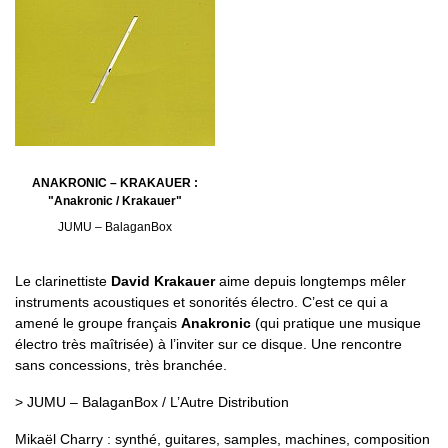
ANAKRONIC – KRAKAUER :
"Anakronic / Krakauer"
JUMU – BalaganBox
Le clarinettiste
David Krakauer
aime depuis longtemps mêler
instruments acoustiques et sonorités électro. C’est ce qui a
amené le groupe français
Anakronic
(qui pratique une musique
électro très maîtrisée) à l’inviter sur ce disque. Une rencontre
sans concessions, très branchée.
> JUMU – BalaganBox / L’Autre Distribution
Mikaël Charry : synthé, guitares, samples, machines, composition