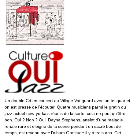
Un double Cd en concert au Village Vanguard avec un tel quartet,
on est pressé de l’écouter. Quatre musiciens parmi le gratin du
jazz actuel new-yorkais réunis de la sorte, cela ne peut qu’être
bon. Oui ? Non ? Oui. Dayna Stephens, atteint d’une maladie
rénale rare et éloigné de la scène pendant un sacré bout de
temps, est revenu avec l’album Gratitude il y a trois ans. Cet