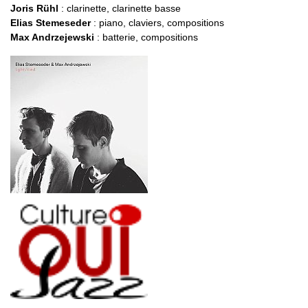
Joris Rühl
: clarinette, clarinette basse
Elias Stemeseder
: piano, claviers, compositions
Max Andrzejewski
: batterie, compositions