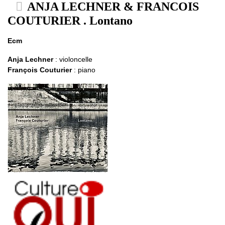
ANJA LECHNER & FRANCOIS
COUTURIER . Lontano
Ecm
Anja Lechner
: violoncelle
François Couturier
: piano