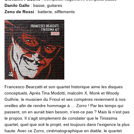
Danilo Gallo
: basse, guitares
Zeno de Rossi
: batterie, sifflements
Francesco Bearzatti et son quartet historique aime les disques
conceptuels. Après Tina Modotti, malcolm X, Monk et Woody
Guthrie, le musicien du Frioul et ses compères reviennent à nos
oreilles afin de rendre hommage à … Zorro ! Par les temps qui
passent, on en aurait bien besoin, n’est-ce pas ? Mais là n’est pas
le propos. Il s’agit simplement de constater que le Tinissima
quartet, quel que soit le projet, est toujours dans l’exigence la plus
haute. Avec ce Zorro, cinématographique en diable, le quartet