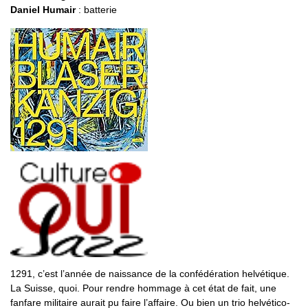
Daniel Humair
: batterie
1291, c’est l’année de naissance de la confédération helvétique.
La Suisse, quoi. Pour rendre hommage à cet état de fait, une
fanfare militaire aurait pu faire l’affaire. Ou bien un trio helvético-