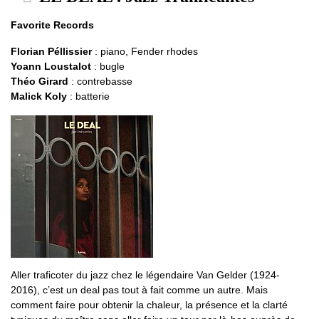
Favorite Records
Florian Péllissier
: piano, Fender rhodes
Yoann Loustalot
: bugle
Théo Girard
: contrebasse
Malick Koly
: batterie
Aller traficoter du jazz chez le légendaire Van Gelder (1924-
2016), c’est un deal pas tout à fait comme un autre. Mais
comment faire pour obtenir la chaleur, la présence et la clarté