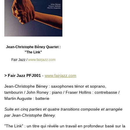
Jean-Christophe Béney Quartet :
"The Link"
Fair Jazz /
www.fairjazz.com
> Fair Jazz PFJ001
-
www.fairjazz.com
Jean-Christophe Béney : saxophones ténor et soprano,
tambourin / John Roney : piano / Fraser Hollins : contrebasse /
Martin Auguste : batterie
Suite en cinq parties et quatre transitions composée et arrangée
par Jean-Christophe Béney.
"The Link" : un titre qui révèle un travail en profondeur basé sur la