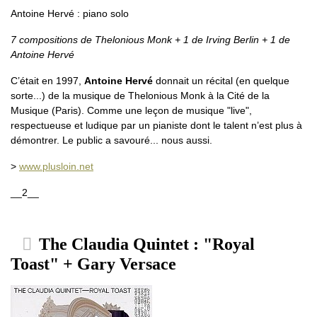
Antoine Hervé : piano solo
7 compositions de Thelonious Monk + 1 de Irving Berlin + 1 de
Antoine Hervé
C’était en 1997,
Antoine Hervé
donnait un récital (en quelque
sorte...) de la musique de Thelonious Monk à la Cité de la
Musique (Paris). Comme une leçon de musique "live",
respectueuse et ludique par un pianiste dont le talent n’est plus à
démontrer. Le public a savouré... nous aussi.
>
www.plusloin.net
__2__
The Claudia Quintet : "Royal
Toast" + Gary Versace