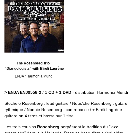
The Rosenberg Trio :
"Djangologists" with Bireli Lagrène
ENJA / Harmonia Mundi
> ENJA ENJ9558-2 / 1 CD + 1 DVD
- distribution Harmonia Mundi
Stochelo Rosenberg : lead guitare / Nous’che Rosenberg : gutare
rythmique / Nonnie Rosenberg : contrebasse / + Biréli Lagrène :
guitare on 4 titres et basse sur 1 titre
Les trois cousins
Rosenberg
perpétuent la tradition du "jazz