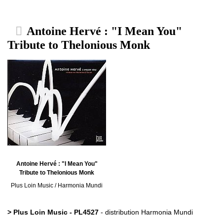
Antoine Hervé : "I Mean You"
Tribute to Thelonious Monk
Antoine Hervé : "I Mean You"
Tribute to Thelonious Monk
Plus Loin Music / Harmonia Mundi
> Plus Loin Music - PL4527
- distribution Harmonia Mundi