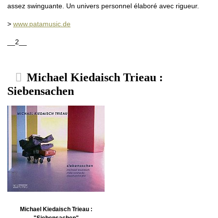
assez swinguante. Un univers personnel élaboré avec rigueur.
>
www.patamusic.de
__2__
Michael Kiedaisch Trieau :
Siebensachen
Michael Kiedaisch Trieau :