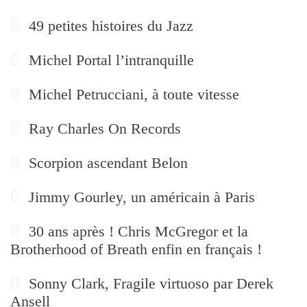
49 petites histoires du Jazz
Michel Portal l’intranquille
Michel Petrucciani, à toute vitesse
Ray Charles On Records
Scorpion ascendant Belon
Jimmy Gourley, un américain à Paris
30 ans après ! Chris McGregor et la
Brotherhood of Breath enfin en français !
Sonny Clark, Fragile virtuoso par Derek
Ansell