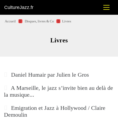
CultureJazz.fr
Accueil
Disques, livres & Co
Livres
Livres
Daniel Humair par Julien le Gros
A Marseille, le jazz s’invite bien au delà de
la musique...
Emigration et Jazz à Hollywood / Claire
Demoulin