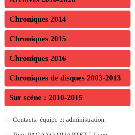
Chroniques 2014
Chroniques 2015
Chroniques 2016
Chroniques de disques 2003-2013
Sur scène : 2010-2015
Contacts, équipe et administration.
Tony PAGANO QUARTET à Lyon.