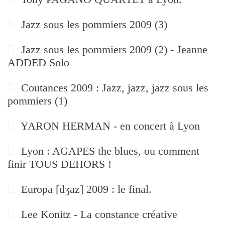
Jazz sous les pommiers 2009 (3)
Jazz sous les pommiers 2009 (2) - Jeanne
ADDED Solo
Coutances 2009 : Jazz, jazz, jazz sous les
pommiers (1)
YARON HERMAN - en concert à Lyon
Lyon : AGAPES the blues, ou comment
finir TOUS DEHORS !
Europa [dʒaz] 2009 : le final.
Lee Konitz - La constance créative