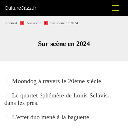
CultureJazz.fr
Accueil
Sur scène
Sur scène en 2024
Sur scène en 2024
Moondog à travers le 20ème siècle
Le quartet éphémère de Louis Sclavis...
dans les prés.
L’effet duo mené à la baguette