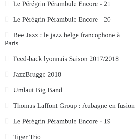
Le Pérégrin Pérambule Encore - 21
Le Pérégrin Pérambule Encore - 20
Bee Jazz : le jazz belge francophone à
Paris
Feed-back lyonnais Saison 2017/2018
JazzBrugge 2018
Umlaut Big Band
Thomas Laffont Group : Aubagne en fusion
Le Pérégrin Pérambule Encore - 19
Tiger Trio