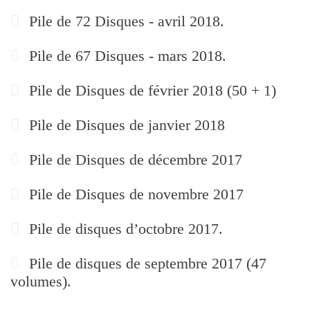
Pile de 72 Disques - avril 2018.
Pile de 67 Disques - mars 2018.
Pile de Disques de février 2018 (50 + 1)
Pile de Disques de janvier 2018
Pile de Disques de décembre 2017
Pile de Disques de novembre 2017
Pile de disques d’octobre 2017.
Pile de disques de septembre 2017 (47
volumes).