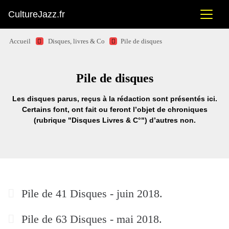
CultureJazz.fr
Accueil
Disques, livres & Co
Pile de disques
Pile de disques
Les disques parus, reçus à la rédaction sont présentés ici.
Certains font, ont fait ou feront l’objet de chroniques
(rubrique "Disques Livres & C°") d’autres non.
Pile de 41 Disques - juin 2018.
Pile de 63 Disques - mai 2018.