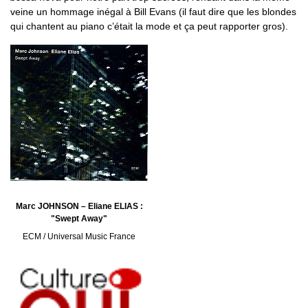
veine un hommage inégal à Bill Evans (il faut dire que les blondes
qui chantent au piano c’était la mode et ça peut rapporter gros).
Marc JOHNSON – Eliane ELIAS :
"Swept Away"
ECM / Universal Music France