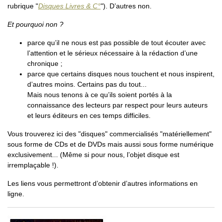
rubrique "
Disques Livres & C°
"). D’autres non.
Et pourquoi non ?
parce qu’il ne nous est pas possible de tout écouter avec
l’attention et le sérieux nécessaire à la rédaction d’une
chronique ;
parce que certains disques nous touchent et nous inspirent,
d’autres moins. Certains pas du tout...
Mais nous tenons à ce qu’ils soient portés à la
connaissance des lecteurs par respect pour leurs auteurs
et leurs éditeurs en ces temps difficiles.
Vous trouverez ici des "disques" commercialisés "matériellement"
sous forme de CDs et de DVDs mais aussi sous forme numérique
exclusivement... (Même si pour nous, l’objet disque est
irremplaçable !).
Les liens vous permettront d’obtenir d’autres informations en
ligne.