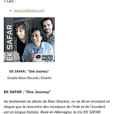
> Lien :
www.petitlabel.com
EK SAFAR : "One Journey"
Double Moon Records / DistrArt
EK SAFAR : "One Journey"
Au lendemain du décès de Ravi Shankar, on se dit en écoutant ce
disque que la rencontre des musiques de l’Inde et de l’occident
est un longue histoire. Basé en Allemagne, le trio EK SAFAR