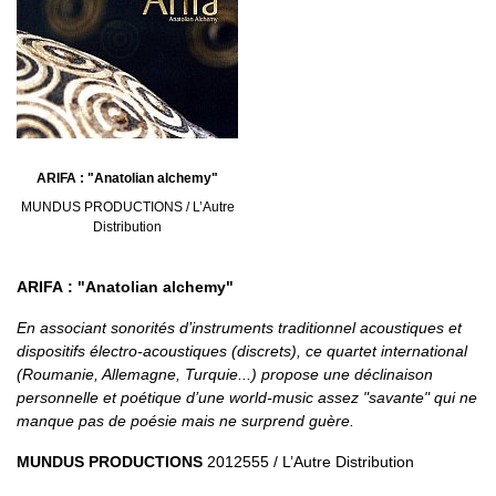
ARIFA : "Anatolian alchemy"
MUNDUS PRODUCTIONS / L’Autre
Distribution
ARIFA : "Anatolian alchemy"
En associant sonorités d’instruments traditionnel acoustiques et
dispositifs électro-acoustiques (discrets), ce quartet international
(Roumanie, Allemagne, Turquie...) propose une déclinaison
personnelle et poétique d’une
world-music
assez "savante" qui ne
manque pas de poésie mais ne surprend guère.
MUNDUS PRODUCTIONS
2012555 / L’Autre Distribution