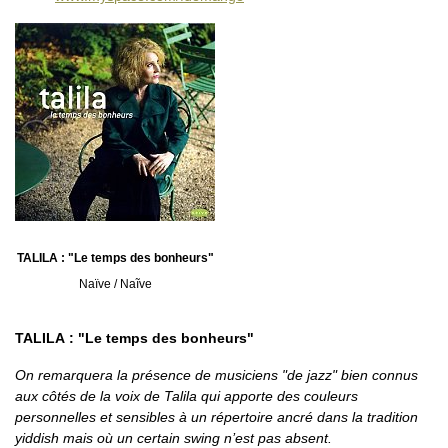
TALILA : "Le temps des bonheurs"
Naïve / Naĩve
TALILA : "Le temps des bonheurs"
On remarquera la présence de musiciens "de jazz" bien connus
aux côtés de la voix de Talila qui apporte des couleurs
personnelles et sensibles à un répertoire ancré dans la tradition
yiddish mais où un certain swing n’est pas absent.