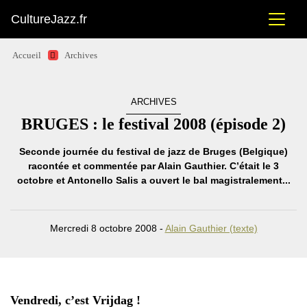
CultureJazz.fr
Accueil
Archives
ARCHIVES
BRUGES : le festival 2008 (épisode 2)
Seconde journée du festival de jazz de Bruges (Belgique)
racontée et commentée par Alain Gauthier. C’était le 3
octobre et Antonello Salis a ouvert le bal magistralement...
Mercredi 8 octobre 2008 -
Alain Gauthier (texte)
Vendredi, c’est Vrijdag !