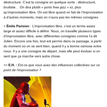
déstructuré. C’est la consigne en quelque sorte : déstructuré,
bruitiste… On dira plutôt « porto free jazz » ici, plus
qu’improvisation libre. On est libre quand on fait de l’improvisation
à d’autres moments, mais on n’aura pas les mêmes consignes.
>
Émile Parisien
: L’improvisation libre, c’est un terme assez
large et assez difficile à définir. Nous, on travaille plusieurs types
d’improvisation libre, avec différentes consignes comme l’a dit
Julien. Encore une fois, tout est permis dans ce passage, à partir
du moment où on se sent bien, quand il y a bonne osmose entre
nous. Il y a une consigne de départ, mais elle peut évoluer si on
sent que ça marche vers autre chose.
>>
E.H. :
Est-ce que vous avez des influences collectives sur ce
point de l’improvisation ?