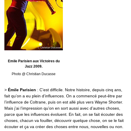
Emile Parisien aux Victoires du
Jazz 2009.
Photo @ Christian Ducasse
>
Émile Parisien
: C’est difficile. Notre histoire, depuis cinq ans,
fait qu’on a eu plein d’influences. On a commencé peut-être par
l’influence de Coltrane, puis on est allé plus vers Wayne Shorter.
Mais j’ai l’impression qu’on en sort aussi avec d’autres choses,
parce que les influences évoluent. En fait, on se fait écouter des
choses, chacun va fouiller, découvrir quelque chose, on se le fait
écouter et ça va créer des choses entre nous, nouvelles ou non.