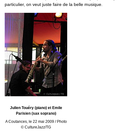
particulier, on veut juste faire de la belle musique.
Julien Touéry (piano) et Emile
Parisien (sax soprano)
A Coutances, le 22 mai 2009 / Photo
© CultureJazz/TG