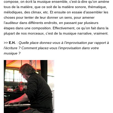
compose, on écrit la musique ensemble, c’est-à-dire qu’on amène
tous de la matière, que ce soit de la matière sonore, thématique,
mélodiques, des climax, etc. Et ensuite on essaie d’assembler les
choses pour tenter de leur donner un sens, pour amener
l’auditeur dans différents endroits, en passant par plusieurs
étapes dans une composition. Effectivement, ce qu’on fait dans la
plupart de nos morceaux, c’est de la musique narrative, vraiment.
>>
E.H.
:
Quelle place donnez-vous à l’improvisation par rapport à
l’écriture ? Comment placez-vous l’improvisation dans votre
musique ?