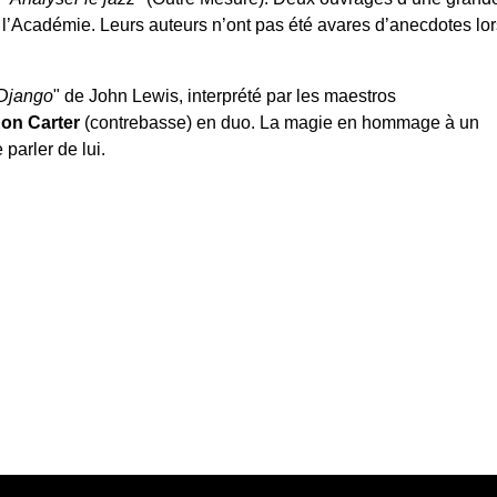
 l’Académie. Leurs auteurs n’ont pas été avares d’anecdotes lor
Django
" de John Lewis, interprété par les maestros
on Carter
(contrebasse) en duo. La magie en hommage à un
 parler de lui.