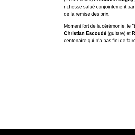
richesse salué conjointement par
de la remise des prix.
Moment fort de la cérémonie, le "
Christian Escoudé
(guitare) et
R
centenaire qui n’a pas fini de faire