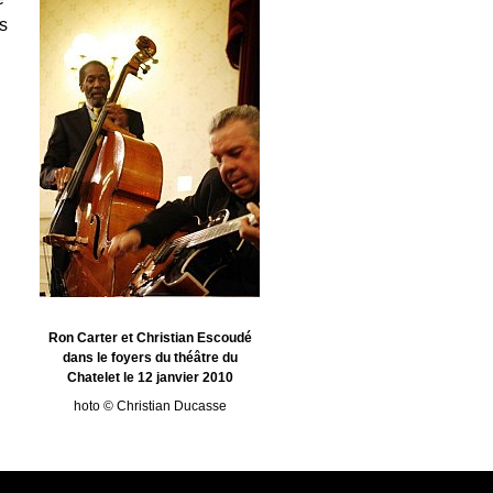
s
Ron Carter et Christian Escoudé
dans le foyers du théâtre du
Chatelet le 12 janvier 2010
hoto © Christian Ducasse