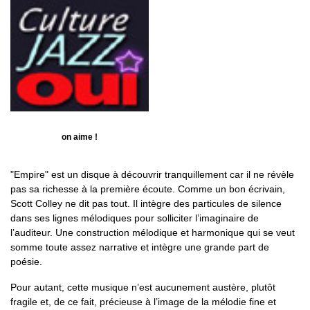
on aime !
"Empire" est un disque à découvrir tranquillement car il ne révèle
pas sa richesse à la première écoute. Comme un bon écrivain,
Scott Colley ne dit pas tout. Il intègre des particules de silence
dans ses lignes mélodiques pour solliciter l’imaginaire de
l’auditeur. Une construction mélodique et harmonique qui se veut
somme toute assez narrative et intègre une grande part de
poésie.
Pour autant, cette musique n’est aucunement austère, plutôt
fragile et, de ce fait, précieuse à l’image de la mélodie fine et